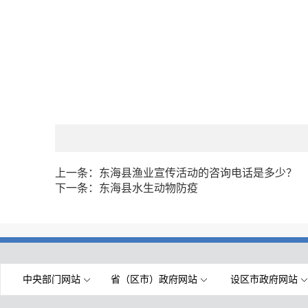
上一条：
东海县渔业宣传活动的咨询电话是多少？
下一条：
东海县水生动物防疫
中央部门网站
省（区市）政府网站
设区市政府网站