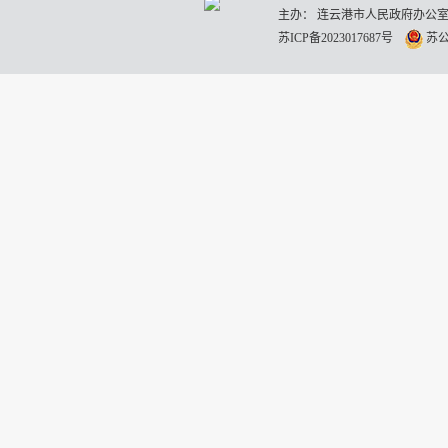
主办： 连云港市人民政府办公室
苏ICP备2023017687号
苏公