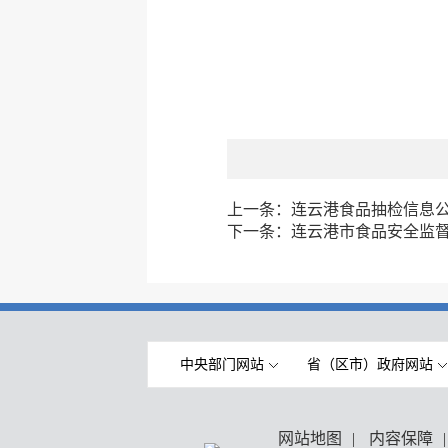
上一条：
连云港食品抽检信息公告
下一条：
连云港市食品安全监督
中央部门网站
省（区市）政府网站
网站地图
|
内容保障
|