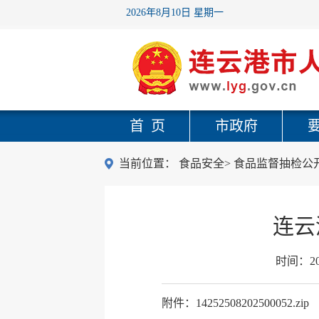
2026年8月10日 星期一
首 页
市政府
当前位置：
食品安全
>
食品监督抽检公
连云
时间：
2
附件：14252508202500052.zip