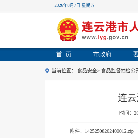
2026年8月7日 星期五
首 页
市政府
当前位置：
食品安全
>
食品监督抽检公
连云
时间：
2
附件：14252508202400012.zip