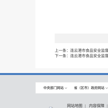
上一条：
连云港市食品安全监督抽
下一条：
连云港市食品安全监督抽
中央部门网站
省（区市）政府网站
网站地图
|
内容保障
|