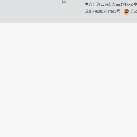
主办： 连云港市人民政府办公室
苏ICP备2023017687号
苏公