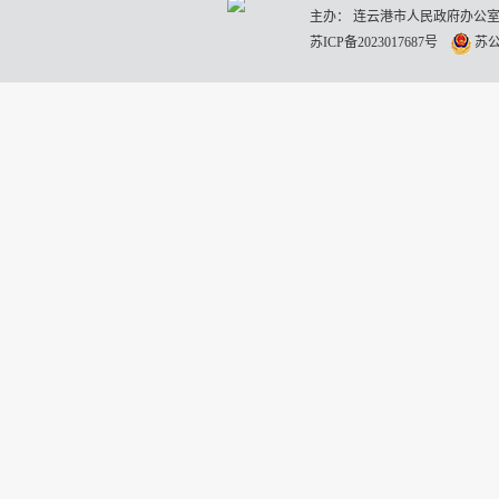
主办： 连云港市人民政府办公室
苏ICP备2023017687号
苏公