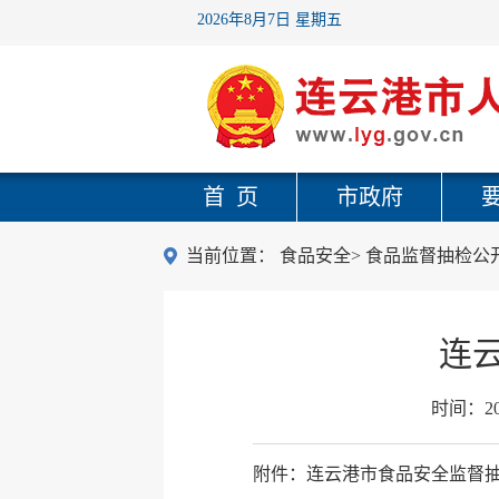
2026年8月7日 星期五
首 页
市政府
当前位置：
食品安全
>
食品监督抽检公
连
时间：
2
附件：连云港市食品安全监督抽检信