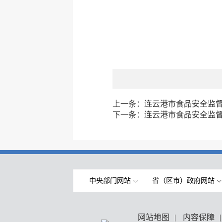
上一条：
连云港市食品安全监督
下一条：
连云港市食品安全监督
中央部门网站
省（区市）政府网站
网站地图
|
内容保障
|