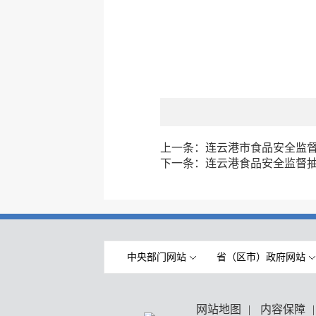
上一条：
连云港市食品安全监督抽
下一条：
连云港食品安全监督抽
中央部门网站
省（区市）政府网站
网站地图
|
内容保障
|