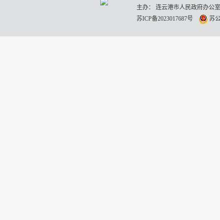
主办： 连云港市人民政府办公室
苏ICP备2023017687号
苏公