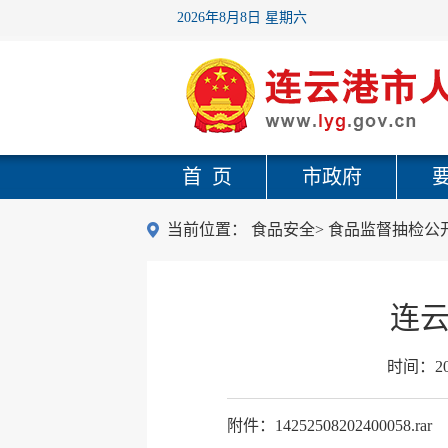
2026年8月8日 星期六
首 页
市政府
当前位置：
食品安全
>
食品监督抽检公
连云
时间：
2
附件：14252508202400058.rar