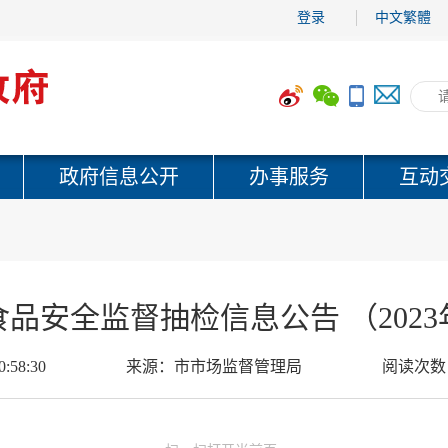
登录
中文繁體
政府信息公开
办事服务
互动
品安全监督抽检信息公告 （2023
0:58:30
来源：
市市场监督管理局
阅读次数