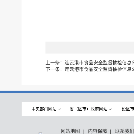
上一条：
连云港市食品安全监督抽检信息公告
下一条：
连云港市食品安全监督抽检信息公告
中央部门网站
省（区市）政府网站
设区
网站地图
|
内容保障
|
联系我