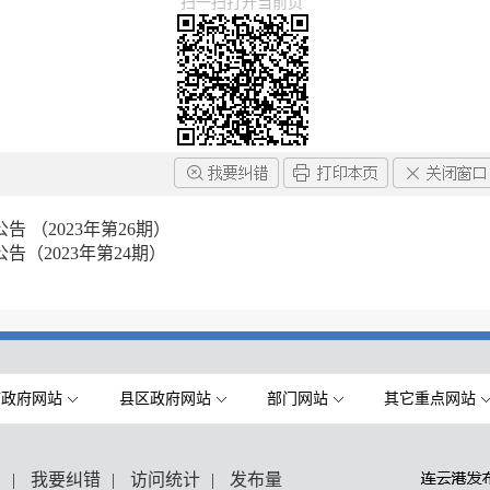
扫一扫打开当前页
 （2023年第26期）
（2023年第24期）
市政府网站
县区政府网站
部门网站
其它重点网站
们
|
我要纠错
|
访问统计
|
发布量