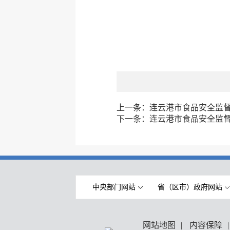
上一条：
连云港市食品安全监督抽
下一条：
连云港市食品安全监督抽
中央部门网站
省（区市）政府网站
网站地图
|
内容保障
|