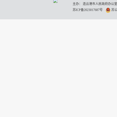
主办： 连云港市人民政府办公室
苏ICP备2023017687号
苏公