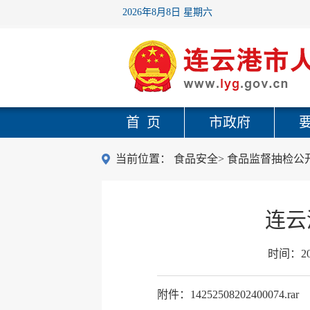
2026年8月8日 星期六
首 页
市政府
当前位置：
食品安全
>
食品监督抽检公
连云
时间：
2
附件：14252508202400074.rar