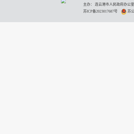
主办： 连云港市人民政府办公室
苏ICP备2023017687号
苏公