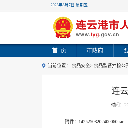
2026年8月7日 星期五
首 页
市政府
当前位置：
食品安全
>
食品监督抽检公
连云
时间：
2
附件：14252508202400060.rar