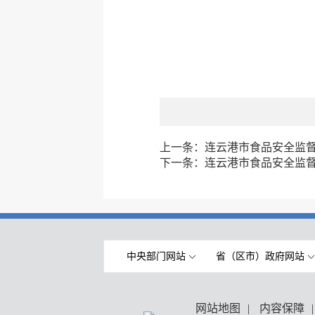
上一条：
连云港市食品安全监督抽
下一条：
连云港市食品安全监督抽
中央部门网站
省（区市）政府网站
网站地图
|
内容保障
|