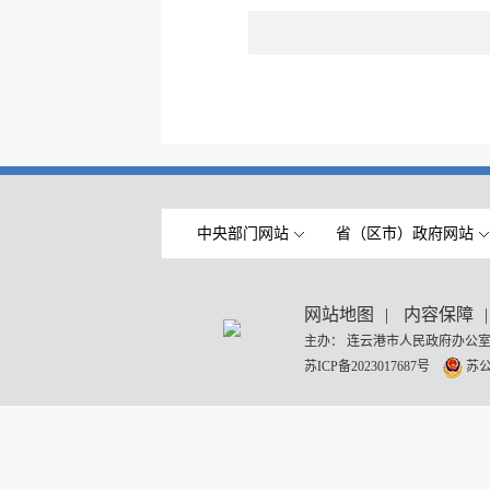
中央部门网站
省（区市）政府网站
网站地图
|
内容保障
|
主办： 连云港市人民政府办公室
苏ICP备2023017687号
苏公