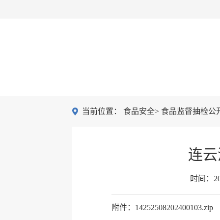
当前位置：
食品安全
>
食品监督抽检公
连云
时间：
2
附件：14252508202400103.zip