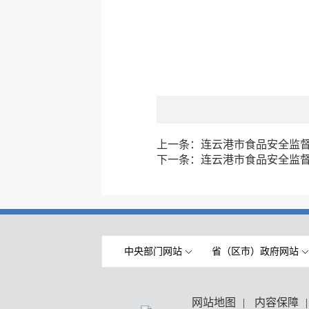
上一条：
连云港市食品安全监督
下一条：
连云港市食品安全监督
中央部门网站
省（区市）政府网站
网站地图
|
内容保障
|