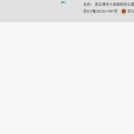
主办： 连云港市人民政府办公室
苏ICP备2023017687号
苏公