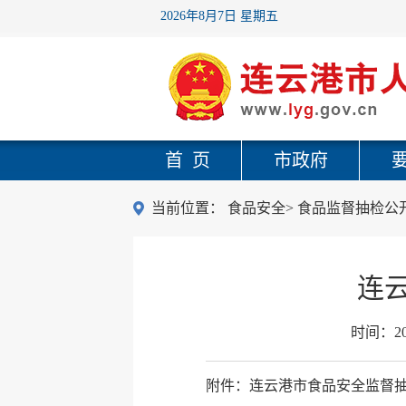
2026年8月7日 星期五
首 页
市政府
当前位置：
食品安全
>
食品监督抽检公
连
时间：
2
附件：连云港市食品安全监督抽检信