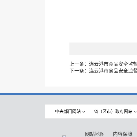
上一条：
连云港市食品安全监督抽
下一条：
连云港市食品安全监督抽
中央部门网站
省（区市）政府网站
网站地图
|
内容保障
|