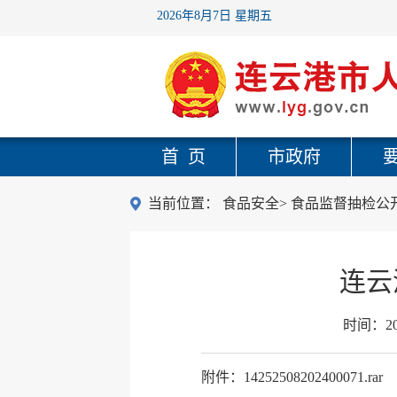
2026年8月7日 星期五
首 页
市政府
当前位置：
食品安全
>
食品监督抽检公
连云
时间：
2
附件：14252508202400071.rar