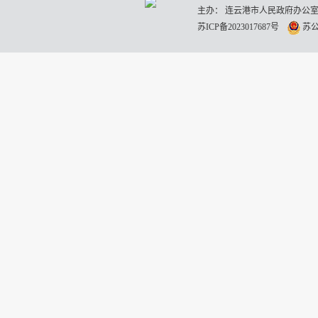
主办： 连云港市人民政府办公室
苏ICP备2023017687号
苏公