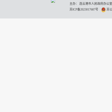
主办： 连云港市人民政府办公室
苏ICP备2023017687号
苏公