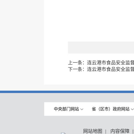
上一条：
连云港市食品安全监督抽
下一条：
连云港市食品安全监督抽
中央部门网站
省（区市）政府网站
网站地图
|
内容保障
|