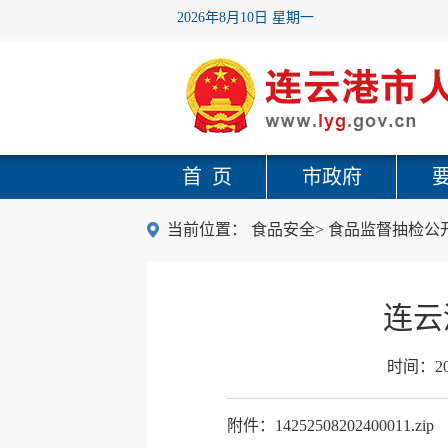
2026年8月10日 星期一
首 页
市政府
当前位置：
食品安全
>
食品监督抽检公
连云
时间：
2
附件：14252508202400011.zip