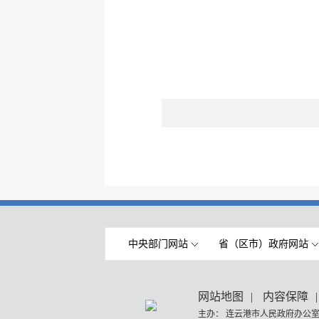
中央部门网站
省（区市）政府网站
网站地图
|
内容保障
|
主办： 连云港市人民政府办公室