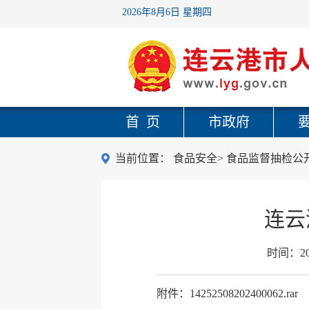
2026年8月6日 星期四
首 页
市政府
当前位置：
食品安全
>
食品监督抽检公
连云
时间：
2
附件：14252508202400062.rar