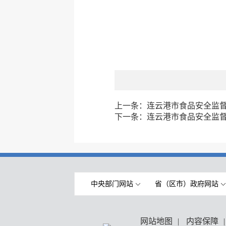
上一条：
连云港市食品安全监督抽
下一条：
连云港市食品安全监督抽
中央部门网站
省（区市）政府网站
网站地图
|
内容保障
|