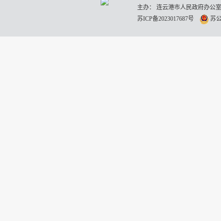
主办： 连云港市人民政府办公室
苏ICP备2023017687号
苏公