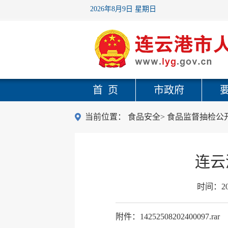
2026年8月9日 星期日
首 页
市政府
当前位置：
食品安全
>
食品监督抽检公
连云
时间：
2
附件：14252508202400097.rar