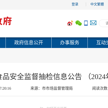
登录
中文繁體
政府信息公开
办事服务
互动
品安全监督抽检信息公告 （2024
7:20:16
来源：
市市场监督管理局
阅读次数