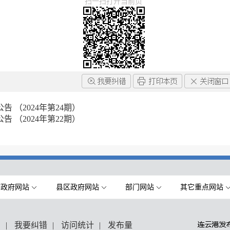
扫一扫打开当前页
 （2024年第24期）
 （2024年第22期）
市政府网站
县区政府网站
部门网站
其它重点网站
们
|
我要纠错
|
访问统计
|
发布量