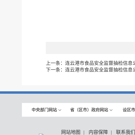
上一条：
连云港市食品安全监督抽检信息公告
下一条：
连云港市食品安全监督抽检信息公告
中央部门网站
省（区市）政府网站
设区
网站地图
|
内容保障
|
联系我