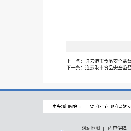
上一条：
连云港市食品安全监督抽
下一条：
连云港市食品安全监督抽
中央部门网站
省（区市）政府网站
网站地图
|
内容保障
|