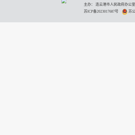
主办： 连云港市人民政府办公室
苏ICP备2023017687号
苏公