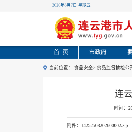
2026年8月7日 星期五
首 页
市政府
当前位置：
食品安全
>
食品监督抽检公
连云
时间：
2
附件：14252508202600002.zip