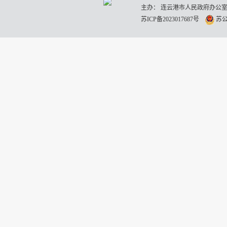
主办： 连云港市人民政府办公室
苏ICP备2023017687号
苏公