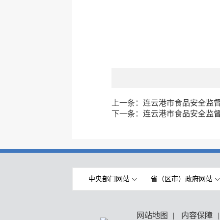
上一条：
连云港市食品安全监督抽
下一条：
连云港市食品安全监督抽
中央部门网站
省（区市）政府网站
网站地图
|
内容保障
|