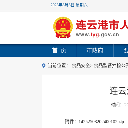
2026年8月8日 星期六
首 页
市政府
当前位置：
食品安全
>
食品监督抽检公
连云
时间：
2
附件：14252508202400102.zip