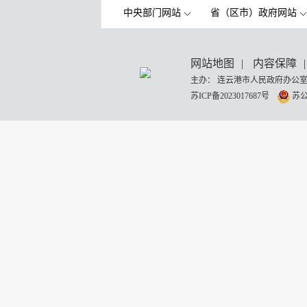
中央部门网站
省（区市）政府网站
网站地图
|
内容保障
|
主办： 连云港市人民政府办公室
苏ICP备2023017687号
苏公