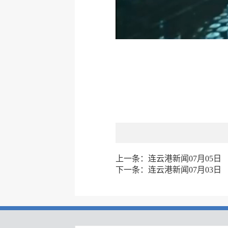
上一条：
连云港新闻07月05日
下一条：
连云港新闻07月03日