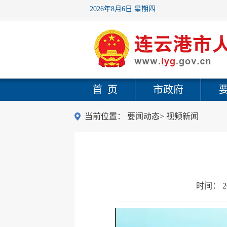
2026年8月6日 星期四
首 页
市政府
当前位置：
要闻动态
>
视频新闻
时间：
2