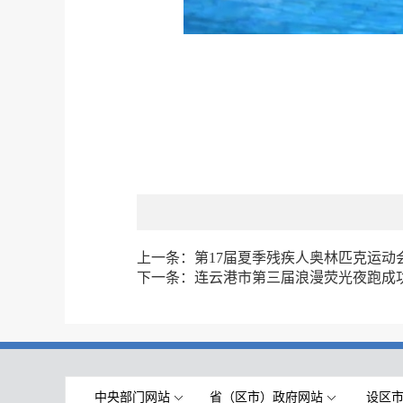
上一条：
第17届夏季残疾人奥林匹克运动
下一条：
连云港市第三届浪漫荧光夜跑成
中央部门网站
省（区市）政府网站
设区