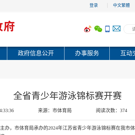
登录
中文繁體
政府信息公开
办事服务
互动
全省青少年游泳锦标赛开赛
4:33:36
来源：
市体育局
阅读次数：
374
厅主办，市体育局承办的2024年江苏省青少年游泳锦标赛在我市