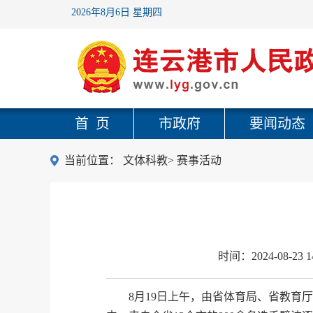
2026年8月6日 星期四
首 页
市政府
要闻动态
当前位置：
文体科教
>
赛事活动
时间：
2024-08-23 1
8月19日上午，由省体育局、省教育