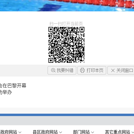
扫一扫打开当前页
会在巴黎开幕
功举办
市政府网站
县区政府网站
部门网站
其它重点网站