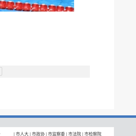
|
市人大
|
市政协
|
市监察委
|
市法院
|
市检察院