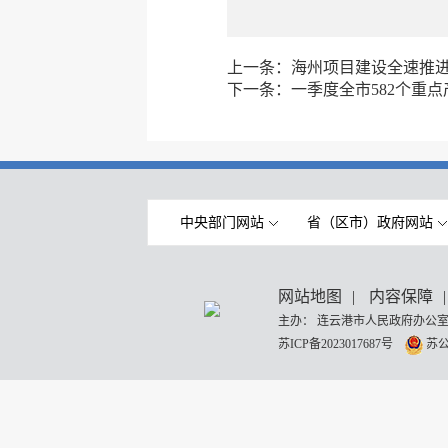
上一条：
海州项目建设全速推进
下一条：
一季度全市582个重点
中央部门网站
省（区市）政府网站
网站地图
|
内容保障
|
主办： 连云港市人民政府办公室
苏ICP备2023017687号
苏公