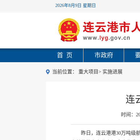
2026年8月9日 星期日
首 页
市政府
当前位置：
重大项目
>
实施进展
连
时间：
2
昨日，连云港港30万吨级