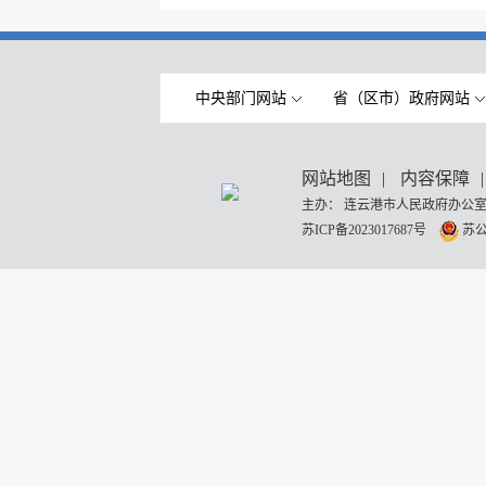
中央部门网站
省（区市）政府网站
网站地图
|
内容保障
|
主办： 连云港市人民政府办公室
苏ICP备2023017687号
苏公