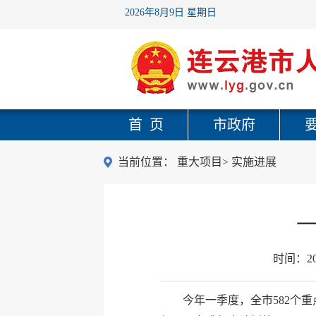
2026年8月9日 星期日
首 页
市政府
当前位置：
重大项目
>
实施进展
一
时间：
2
今年一季度，全市582个重点