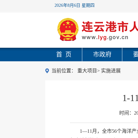
2026年8月6日 星期四
首 页
市政府
当前位置：
重大项目
>
实施进展
1
时间：
2
1—11月，全市56个海洋产