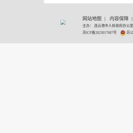
网站地图
|
内容保障
|
主办： 连云港市人民政府办公室
苏ICP备2023017687号
苏公