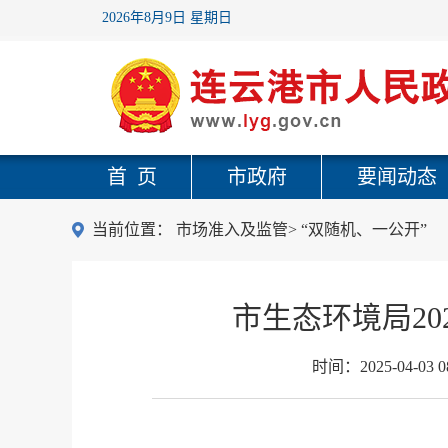
2026年8月9日 星期日
首 页
市政府
要闻动态
当前位置：
市场准入及监管
>
“双随机、一公开”
市生态环境局20
时间：
2025-04-03 0