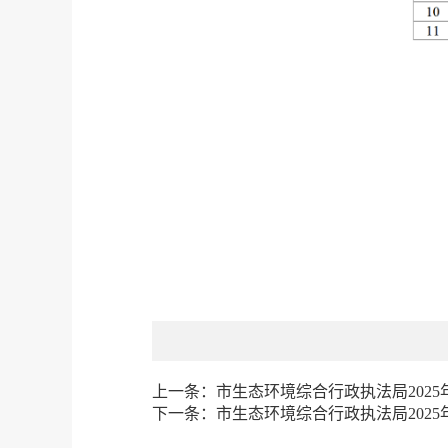
上一条：
市生态环境综合行政执法局2025
下一条：
市生态环境综合行政执法局2025