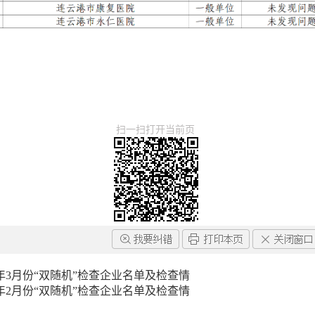
扫一扫打开当前页
年3月份“双随机”检查企业名单及检查情
年2月份“双随机”检查企业名单及检查情