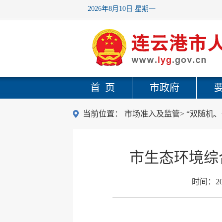
2026年8月10日 星期一
首 页
市政府
当前位置：
市场准入及监管
>
“双随机、
市生态环境综
时间：
2