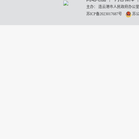
主办： 连云港市人民政府办公室
苏ICP备2023017687号
苏公