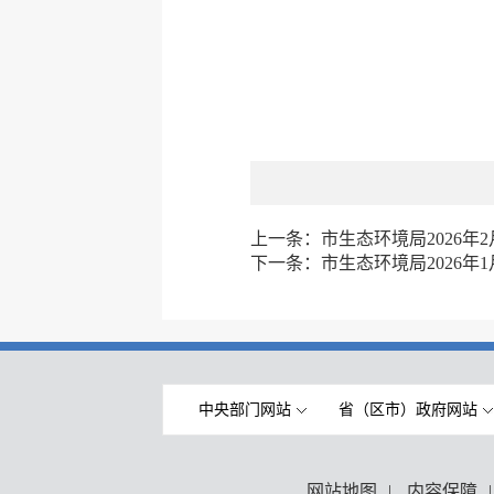
上一条：
市生态环境局2026年
下一条：
市生态环境局2026年
中央部门网站
省（区市）政府网站
网站地图
|
内容保障
|