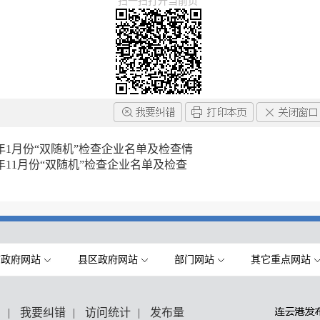
扫一扫打开当前页
年1月份“双随机”检查企业名单及检查情
年11月份“双随机”检查企业名单及检查
市政府网站
县区政府网站
部门网站
其它重点网站
们
|
我要纠错
|
访问统计
|
发布量