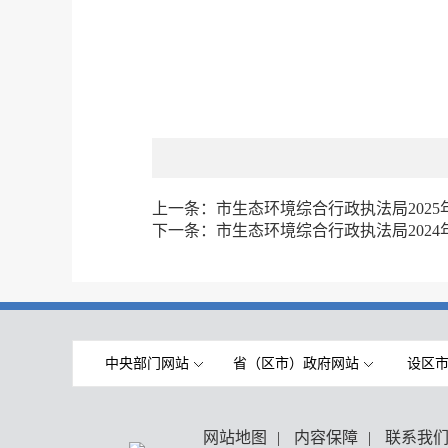
上一条：
市生态环境综合行政执法局2025
下一条：
市生态环境综合行政执法局2024
中央部门网站
省（区市）政府网站
设区
网站地图
|
内容保障
|
联系我