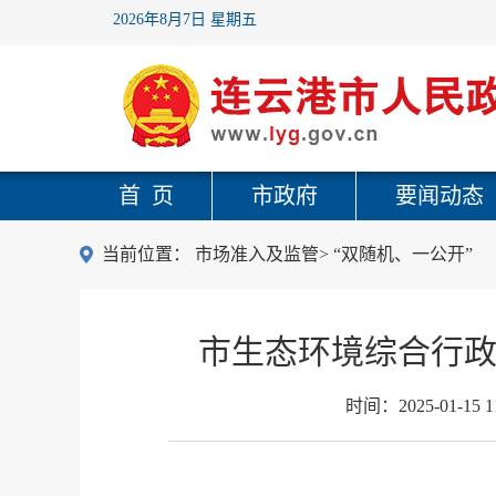
2026年8月7日 星期五
首 页
市政府
要闻动态
当前位置：
市场准入及监管
>
“双随机、一公开”
市生态环境综合行政执
时间：
2025-01-15 1