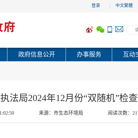
登录
中文繁體
政府信息公开
办事服务
互动
法局2024年12月份“双随机”
1:02:50
来源：
市生态环境局
阅读次数：
21