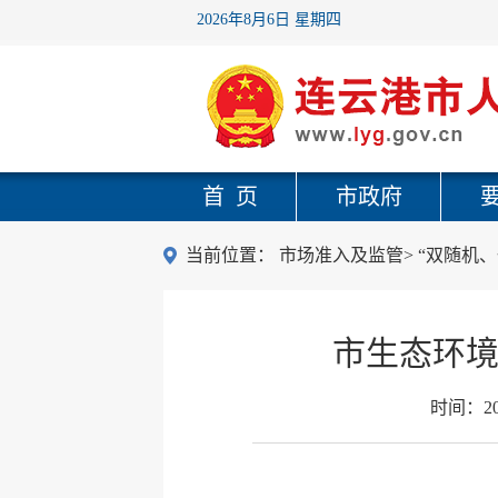
2026年8月6日 星期四
首 页
市政府
当前位置：
市场准入及监管
>
“双随机、
市生态环境
时间：
2