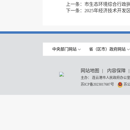
上一条：
市生态环境综合行政执法
下一条：
2025年经济技术开
中央部门网站
省（区市）政府网站
网站地图
|
内容保障
|
主办： 连云港市人民政府办公室
苏ICP备2023017687号
苏公