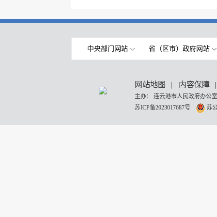
中央部门网站
省（区市）政府网站
网站地图
|
内容保障
|
主办： 连云港市人民政府办公室
苏ICP备2023017687号
苏公