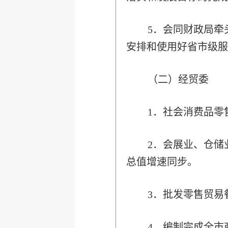
5．会同财政局牵
安排和使用好省市级服
（二）经贸委
1．社会消费品零售
2．会展业、仓储
总值增速同步。
3．批发零售贸易
4．编制完成全市