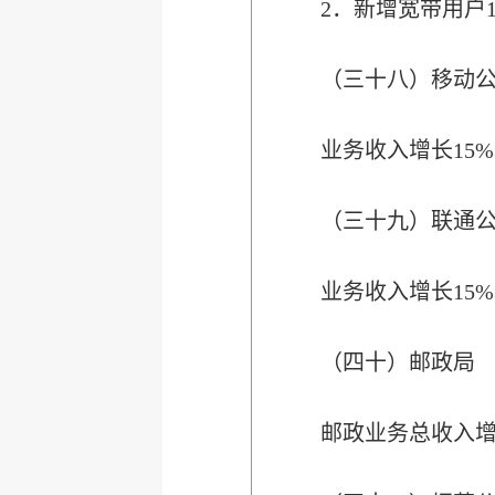
2．新增宽带用户
（三十八）移动
业务收入增长15
（三十九）联通
业务收入增长15
（四十）邮政局
邮政业务总收入增