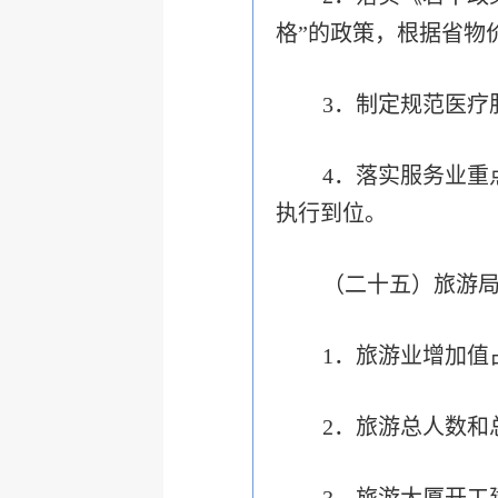
格”的政策，根据省物
3．制定规范医疗
4．落实服务业重
执行到位。
（二十五）旅游
1．旅游业增加值
2．旅游总人数和总