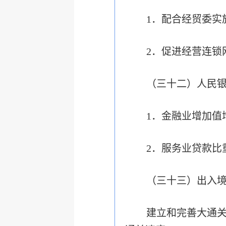
1．配合经贸委实
2．促进经营连锁
（三十二）人民
1．金融业增加值
2．服务业贷款比
（三十三）出入
建立和完善大通关制