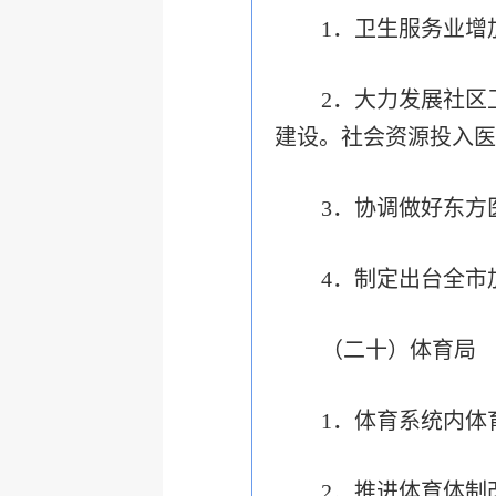
1．卫生服务业增
2．大力发展社区
建设。社会资源投入医
3．协调做好东方
4．制定出台全市
（二十）体育局
1．体育系统内体
2．推进体育体制