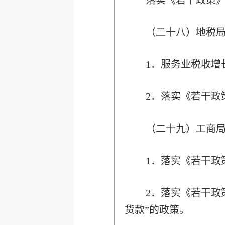
落实《若干政策
（二十八）地税
1．服务业税收增长
2．落实《若干政
（二十九）工商
1．落实《若干政
2．落实《若干政
货款”的政策。