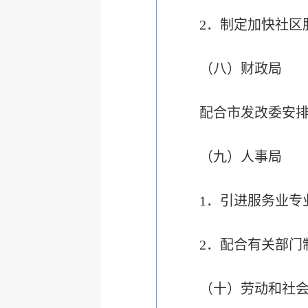
2．制定加快社区
（八）财政局
配合市发改委安
（九）人事局
1．引进服务业专
2．配合有关部门
（十）劳动和社