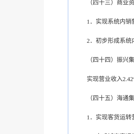
（四十三）商业
1．实现系统内销
2．初步形成系统
（四十四）振兴
实现营业收入2.4
（四十五）海通
1．实现客货运转