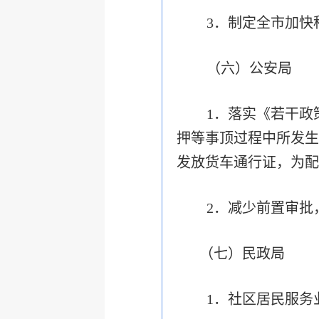
3．制定全市加快
（六）公安局
1．落实《若干政
押等事顶过程中所发生
发放货车通行证，为配
2．减少前置审批
（七）民政局
1．社区居民服务