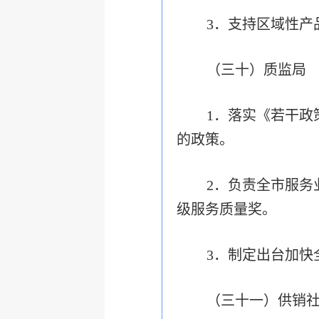
3．支持区域性产
（三十）质监局
1．落实《若干政
的政策。
2．负责全市服务
级服务质量奖。
3．制定出台加快
（三十一）供销