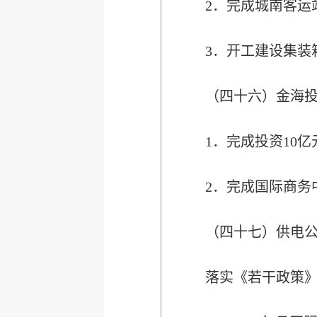
2．完成城南客运
3．开工建设集装
（四十六）金海
1．完成投资10
2．完成国际商务
（四十七）供电
落实《若干政策