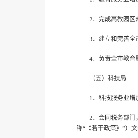
2．完成高教园区
3．建立和完善全
4．负责全市教育
（五）科技局
1．科技服务业增
2．会同税务部门
称“《若干政策》”）