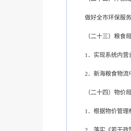
做好全市环保服
（二十三）粮食
1．实现系统内营
2．新海粮食物流
（二十四）物价
1．根据物价管理
2．落实《若干政