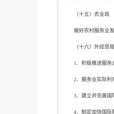
（十五）农业局
做好农村服务业
（十六）外经贸
1．积极推进服务
2．服务业实际利
3．建立并完善国
4．制定加快国际