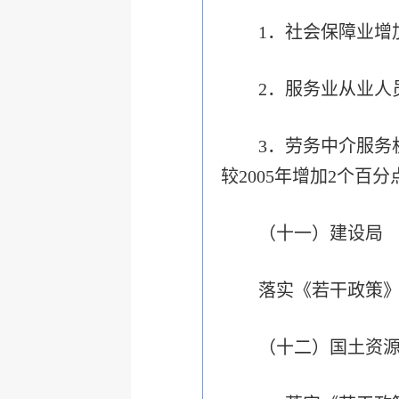
1．社会保障业增
2．服务业从业人
3．劳务中介服务
较2005年增加2个百
（十一）建设局
落实《若干政策
（十二）国土资