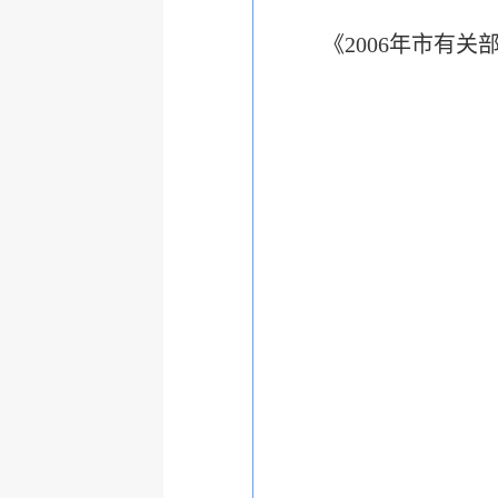
《2006年市有