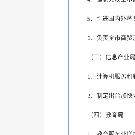
5．引进国内外著
6．负责全市商贸
（三）信息产业
1．计算机服务和
2．制定出台加快
（四）教育局
1．教育服务业增