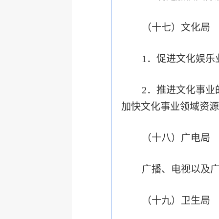
（十七）文化局
1．促进文化娱乐
2．推进文化事业
加快文化事业领域资源
（十八）广电局
广播、电视以及广
（十九）卫生局