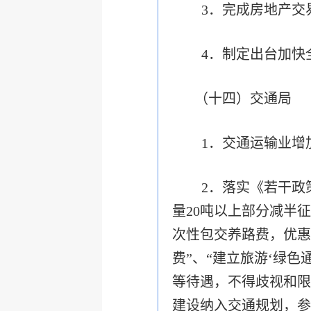
3．完成房地产交
4．制定出台加快
（十四）交通局
1．交通运输业增
2．落实《若干政
量20吨以上部分减半
次性包交养路费，优惠
费”、“建立旅游‘绿
等待遇，不得歧视和限
建设纳入交通规划，参