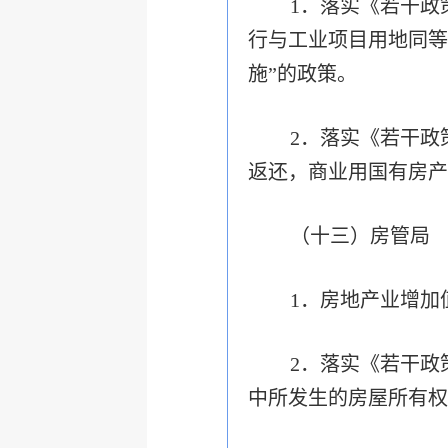
1．落实《若干政
行与工业项目用地同等
施”的政策。
2．落实《若干政
返还，商业用国有房产
（十三）房管局
1．房地产业增加
2．落实《若干政
中所发生的房屋所有权