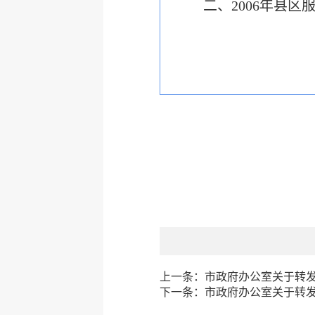
二、2006年县
上一条：
市政府办公室关于转发
下一条：
市政府办公室关于转发