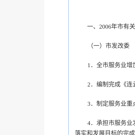
一、2006年市
（一）市发改委
1．全市服务业增
2．编制完成《连
3．制定服务业重
4．承担市服务业
落实和发展目标的完成