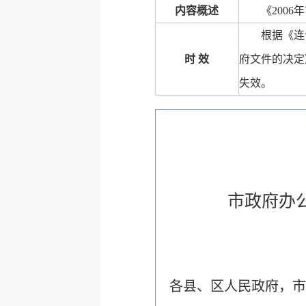
内容概述
《200
根据《连
时 效
府文件的决定
失效。
市政府办
各县、区人民政府，市