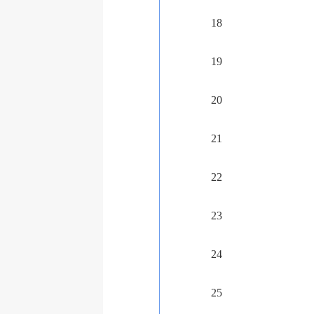
18
19
20
21
22
23
24
25