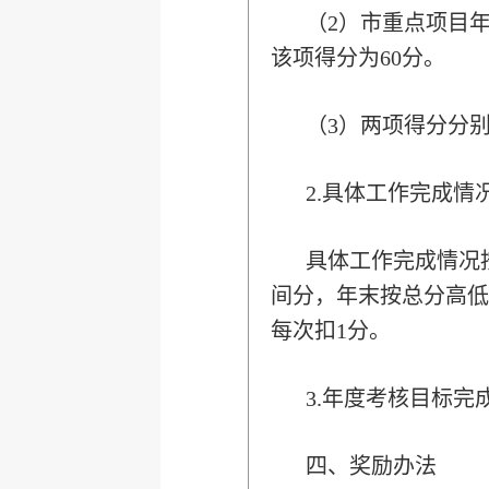
（2）市重点项目
该项得分为60分。
（3）两项得分分
2.具体工作完成情
具体工作完成情况
间分，年末按总分高低
每次扣1分。
3.年度考核目标
四、奖励办法