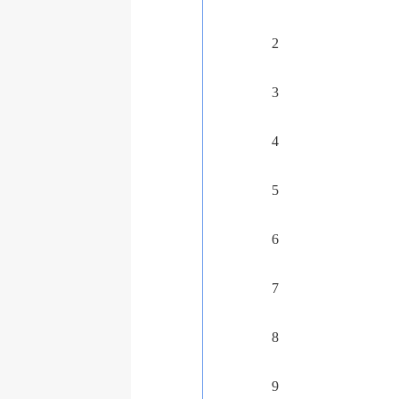
2
3
4
5
6
7
8
9