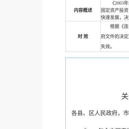
《200
内容概述
固定资产投资
快速发展，决
根据《连
时 效
府文件的决定
失效。
关
各县、区人民政府，市