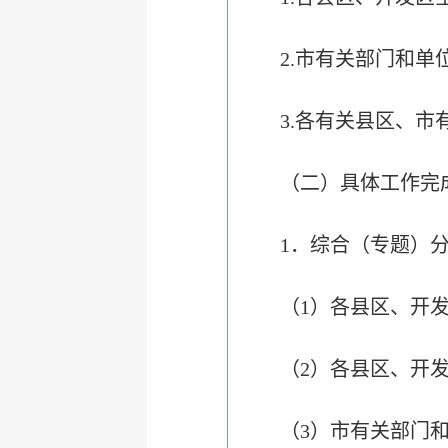
2.市有关部门和
3.各有关县区、
（二）具体工作完
1．综合（专题）
（1）各县区、开
（2）各县区、开
（3）市有关部门