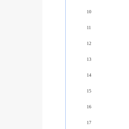
10
11
12
13
14
15
16
17