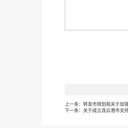
上一条：
转发市规划局关于加
下一条：
关于成立连云港市支