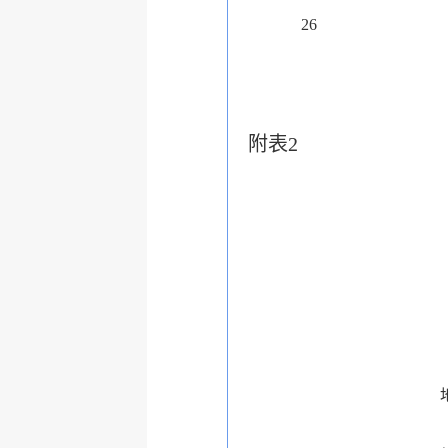
26
附表2