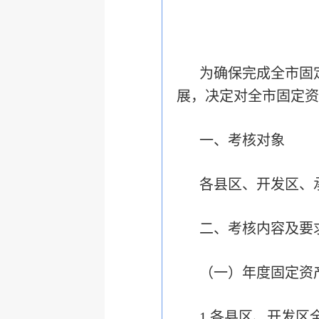
为确保完成全市固
展，决定对全市固定资
一、考核对象
各县区、开发区、
二、考核内容及要
（一）年度固定资
1.各县区、开发