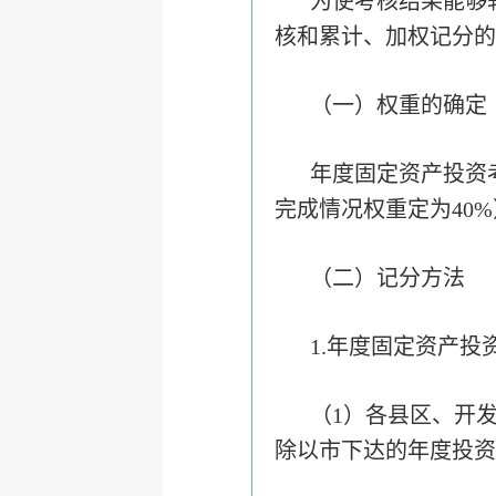
为使考核结果能够
核和累计、加权记分的
（一）权重的确定
年度固定资产投资
完成情况权重定为40
（二）记分方法
1.年度固定资产投
（1）各县区、开
除以市下达的年度投资