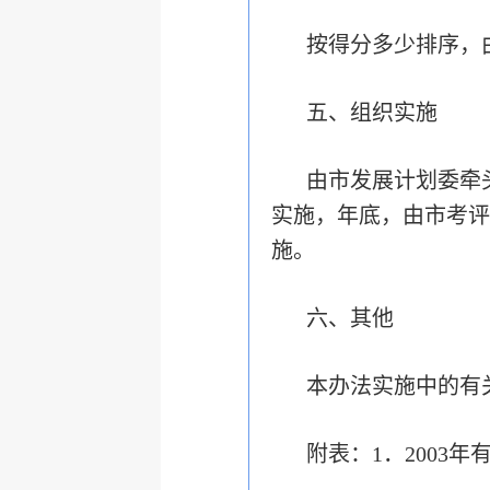
按得分多少排序，
五、组织实施
由市发展计划委牵
实施，年底，由市考评
施。
六、其他
本办法实施中的有
附表：1．2003