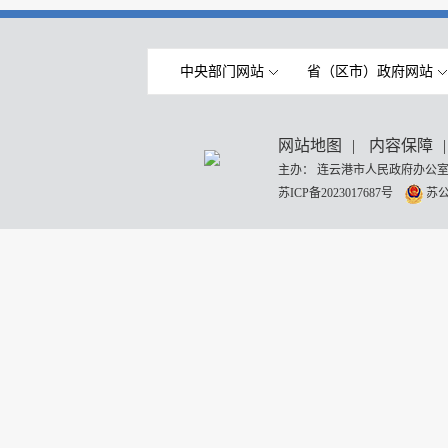
中央部门网站
省（区市）政府网站
网站地图
|
内容保障
|
主办： 连云港市人民政府办公室
苏ICP备2023017687号
苏公