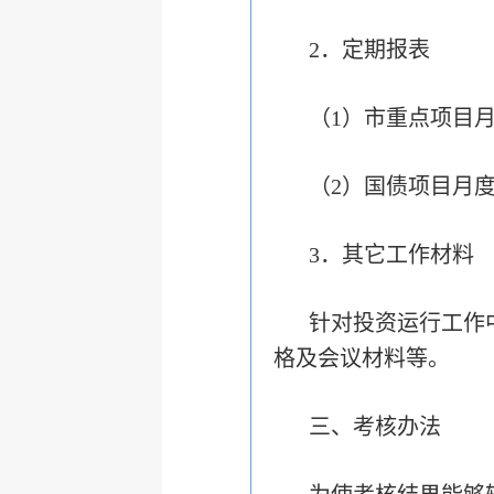
2．定期报表
（1）市重点项目
（2）国债项目月
3．其它工作材料
针对投资运行工作
格及会议材料等。
三、考核办法