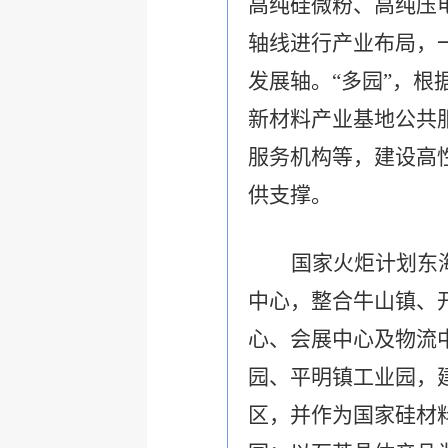
高纯硅微粉、高纯压
轴线进行产业布局，
发展轴。“多园”，
新材料产业基地公共
服务机构等，建设高
供支撑。
国家火炬计划东
中心，整合牛山镇、
心、会展中心及物流
园、平明镇工业园，
区，并作为国家硅材