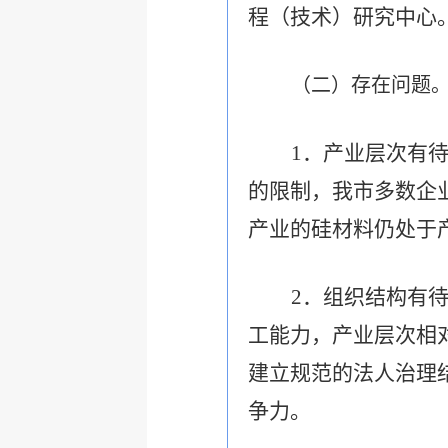
程（技术）研究中心
（二）存在问题
1
．产业层次有
的限制，我市多数企
产业的硅材料仍处于
2
．组织结构有
工能力，产业层次相
建立规范的法人治理
争力。