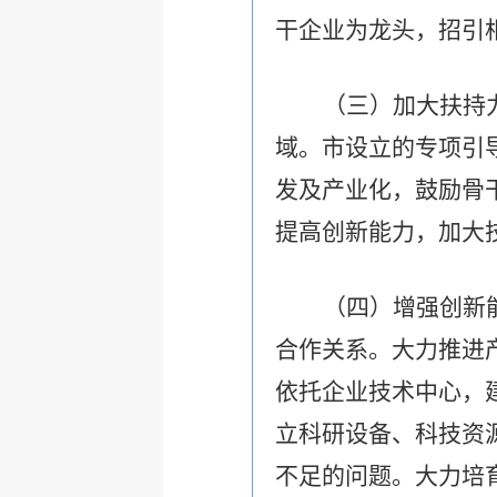
干企业为龙头，招引
（三）加大扶持
域。市设立的专项引
发及产业化，鼓励骨
提高创新能力，加大
（四）增强创新
合作关系。大力推进
依托企业技术中心，
立科研设备、科技资
不足的问题。大力培