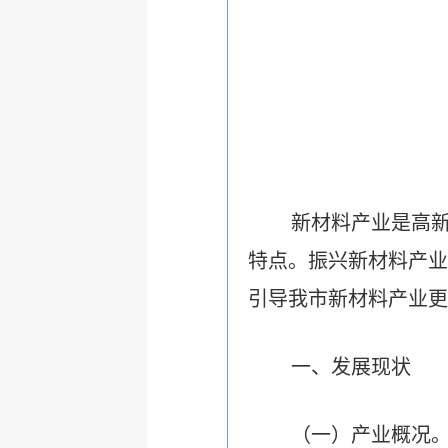
新材料产业是高
特点。振兴新材料产业
引导我市新材料产业更
一、发展现状
（一）产业概况