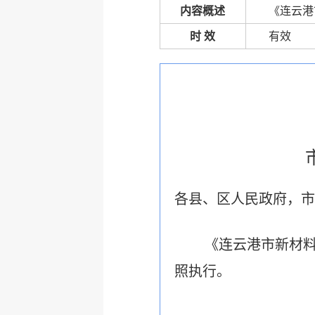
内容概述
《连云港
时 效
有效
各县、区人民政府，市
《连云港市新材
照执行。