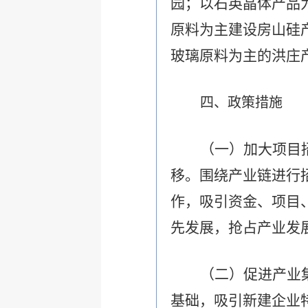
园；以石英晶体产品
原料为主建设房山硅
玻璃原料为主的洪庄
四、政策措施
（一）加大项目
移。围绕产业链进行
作，吸引资金、项目
先发展，抢占产业发
（二）促进产业
基础，吸引新建企业