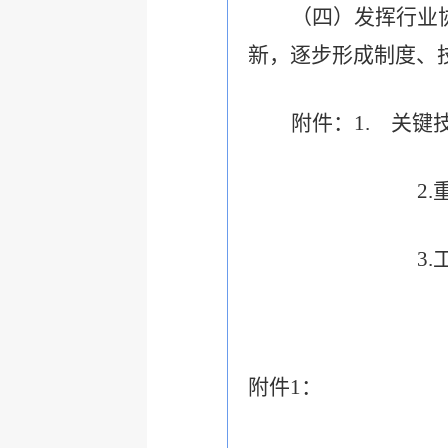
（四）发挥行业
新，逐步形成制度、
附件：
1.
关键
2.
3.
附件
1
：