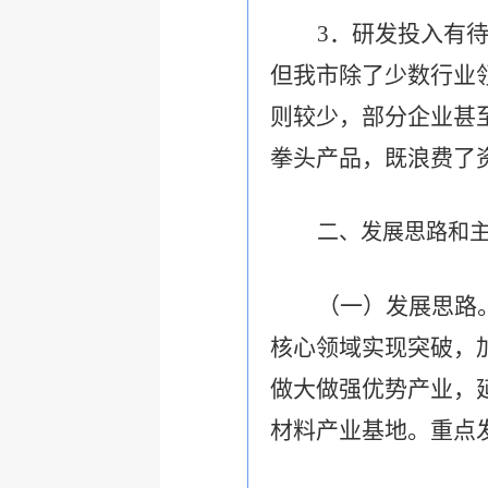
3
．研发投入有
但我市除了少数行业
则较少，部分企业甚
拳头产品，既浪费了
二、发展思路和
（一）发展思路
核心领域实现突破，
做大做强优势产业，
材料产业基地。重点