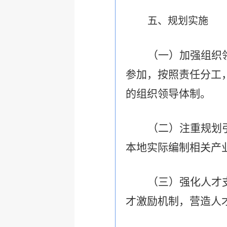
五、规划实施
（一）加强组织
参加，按照责任分工
的组织领导体制。
（二）注重规划
本地实际编制相关产
（三）强化人才
才激励机制，营造人