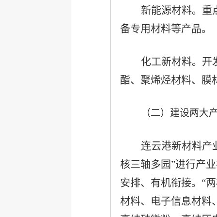
新能源材料。
重
备专用材料等产品。
化工新材料。
开
酯、聚烯烃材料、膜
（二）建设两大
连云港新材料产
核三轴多园”进行产
安排、有机衔接。“
材料、电子信息材料