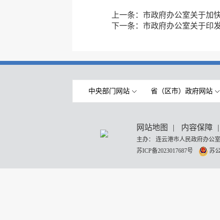
上一条：
市政府办公室关于加快
下一条：
市政府办公室关于印
中央部门网站
省（区市）政府网站
网站地图
|
内容保障
|
主办： 连云港市人民政府办公室
苏ICP备2023017687号
苏公