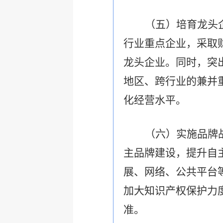
（五）培育龙头
行业重点企业，采取
龙头企业。同时，突
地区、跨行业的兼并
化经营水平。
（六）实施品牌
主品牌建设，提升自
展、网络、公共平台
加大知识产权保护力
准。