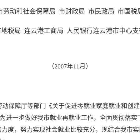
市劳动和社会保障局
市财政局
市民政局
市国税
市地税局
连云港工商局
人民银行连云港市中心支
（2007年11月）
劳动保障厅等部门《关于促进零就业家庭就业和创建
）精神，为进一步做好我市就业再就业工作，全面贯彻落
的力度，努力实现社会就业比较充分，现结合我市实