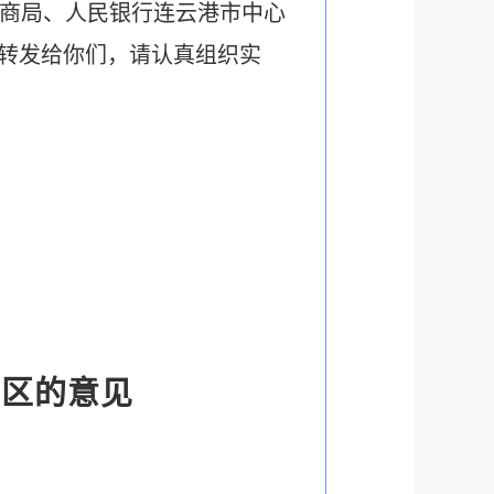
商局、人民银行连云港市中心
转发给你们，请认真组织实
社区的意见