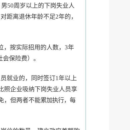
上、男50周岁以上的下岗失业人
对距离退休年龄不足2年的，
位，按实际招用的人数，3年
社会保险费）。
员就业的，同时签订1年以上
可比照企业吸纳下岗失业人员享
免，但两者不能
累加执行，每