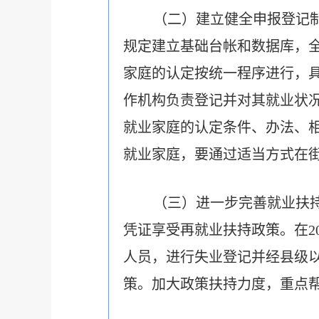
（二）建立健全申报登记
规定建立基础台帐和数据库，
家庭的认定按统一程序进行，
作机构负责登记并对其就业状
就业家庭的认定条件、办法、
就业家庭，要通过适当方式在
（三）进一步完善就业扶
凭证享受再就业扶持政策。在2
人员，进行失业登记并经县级
策。加大政策扶持力度，重点