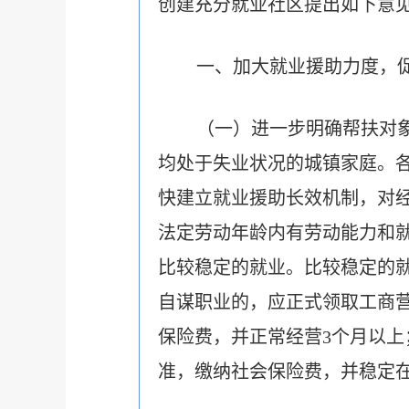
创建充分就业社区提出如下意
一、加大就业援助力度，
（一）进一步明确帮扶对
均处于失业状况的城镇家庭。各
快建立就业援助长效机制，对经
法定劳动年龄内有劳动能力和就
比较稳定的就业。比较稳定的
自谋职业的，应正式领取工商
保险费，并正常经营3个月以
准，缴纳社会保险费，并稳定在