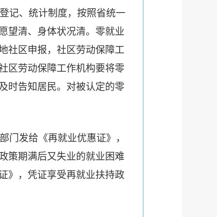
登记、统计制度，按照省统一
愿望清、身体状况清。零就业
地社区申报，社区劳动保障工
社区劳动保障工作机构要将零
及时告知居民。对被认定的零
部门发给《再就业优惠证》，
持政策期满后又失业的就业困难
证》，凭证享受再就业扶持政