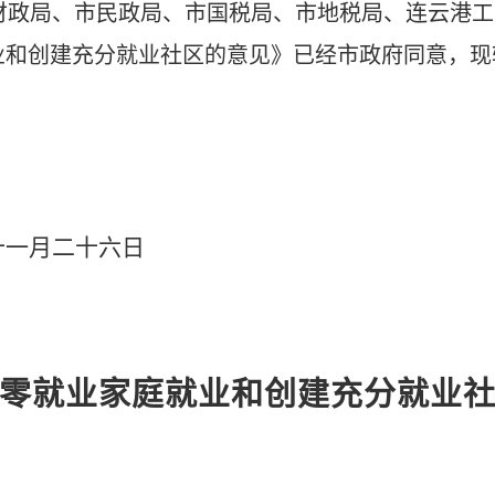
财政局、市民政局、市国税局、市地税局、连云港工
业和创建充分就业社区的意见》已经市政府同意，现
二十六日
零就业家庭就业和创建充分就业