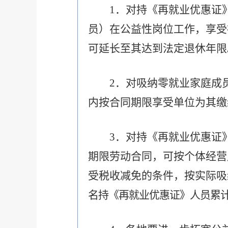
1．对持《再就业优惠证》
员）在公益性岗位工作，享受
可延长至其达到法定退休年限
2．对吸纳零就业家庭成
内按合同期限享受单位为其缴
3．对持《再就业优惠证
期限劳动合同，可按个体经营
受税收减免的条件，按实际吸
名持《再就业优惠证》人员累计