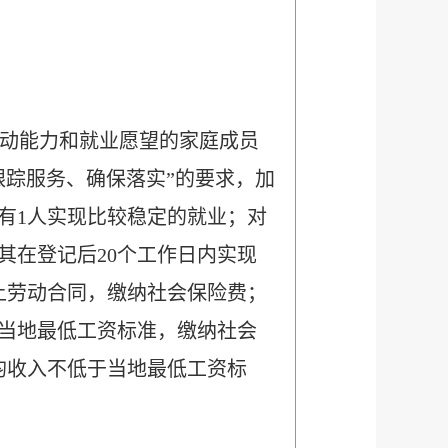
动能力和就业愿望的家庭成员
跟踪服务、确保落实”的要求，加
有1人实现比较稳定的就业；对
其在登记后20个工作日内实现
上劳动合同，缴纳社会保险费；
当地最低工资标准，缴纳社会
均收入不低于当地最低工资标