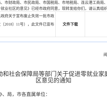
局、市财政局、市民政局、市国税局、市地税局、连云港工商局
分就业社区的意见》已经市政府同意，现转发给你们，请认真组
民政府关于宣布废止失效一批市政
2018〕11号），此文件已宣布
文件下载
动和社会保障局等部门关于促进零就业家
区意见的通知
办、局，市各直属单位：