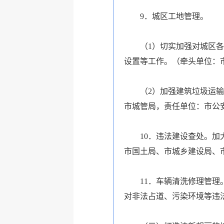
9．城区工地管理。
（1）切实加强对城区各类
设置等工作。（牵头单位：
（2）加强建筑垃圾运输、
市城管局，责任单位：市公
10．违法建设查处。加大
市国土局、市城乡建设局、
11．车辆清洗修理管理。
对非法占道、污染环境等违