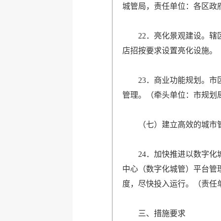
城管局，责任单位：各区政
22．亮化景观建设。辖区
店招按要求设置亮化设施。
23．商业功能规划。市区
管理。（牵头单位：市规划
（七）建立高效的城市
24．加快推进以数字化城
中心（数字化城管）平台管
度，尽快投入运行。（责任
三、措施要求