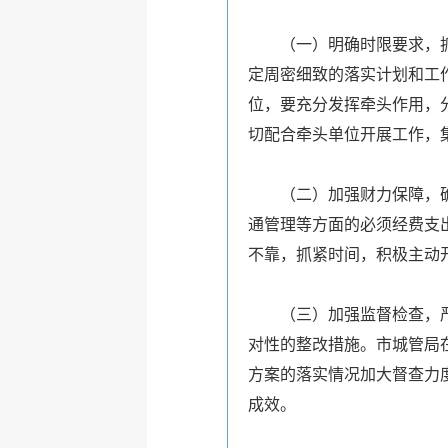
（一）明确时限要求，抓紧
定周密细致的落实计划和工
位，要充分发挥牵头作用，
切配合牵头单位开展工作，
（二）加强财力保障，确保
通管理等方面的必须经费支
不靠，抓紧时间，积极主动
（三）加强监督检查，严格
对性的整改措施。市城管局
方案的落实情况加大督查力
成效。