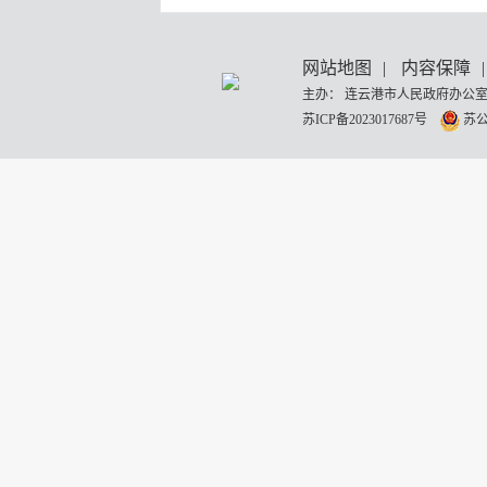
网站地图
|
内容保障
|
主办： 连云港市人民政府办公室
苏ICP备2023017687号
苏公