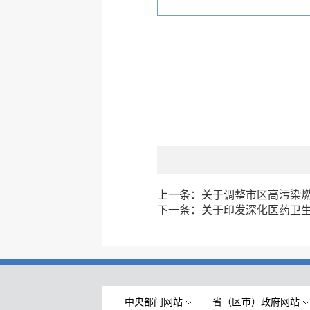
上一条：
关于调整市区高污染
下一条：
关于印发深化医药卫生
中央部门网站
省（区市）政府网站