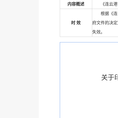
内容概述
《连云港
根据《连
时 效
府文件的决定
失效。
关于