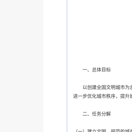
一、总体目标
以创建全国文明城市为总抓
进一步优化城市秩序，提升
二、任务分解
（一）建立文明、规范的城