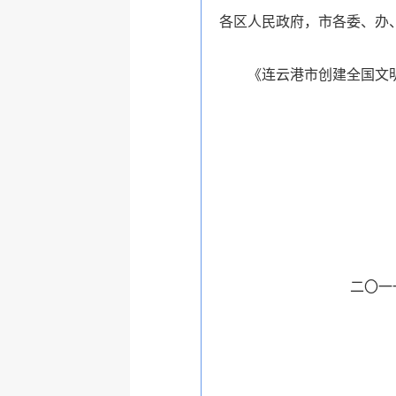
各区人民政府，市各委、办
《连云港市创建全国文明城
二〇一一年五