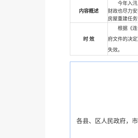
今年入汛
内容概述
财政也尽力安
房屋重建任务
根据《连
时 效
府文件的决定
失效。
各县、区人民政府，市