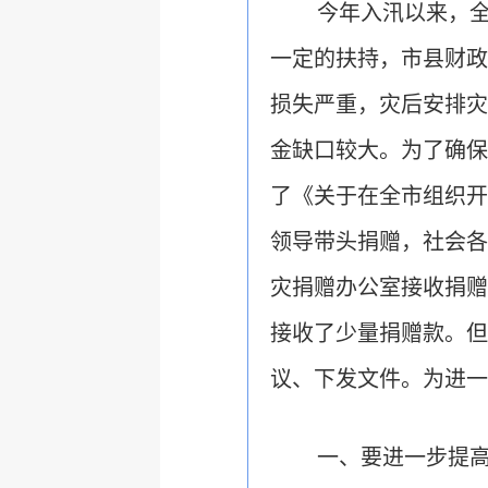
今年入汛以来，
一定的扶持，市县财政
损失严重，灾后安排灾
金缺口较大。为了确保
了《关于在全市组织开
领导带头捐赠，社会各
灾捐赠办公室接收捐赠款
接收了少量捐赠款。但
议、下发文件。为进一
一、要进一步提高