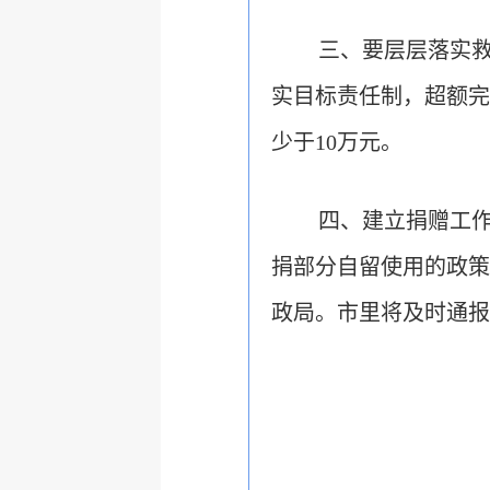
三、要层层落实救
实目标责任制，超额完
少于10万元。
四、建立捐赠工
捐部分自留使用的政策
政局。市里将及时通报