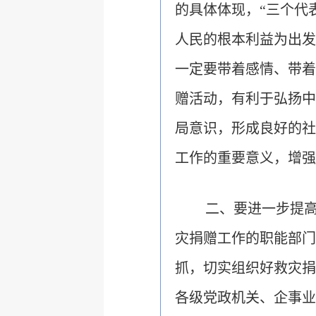
的具体体现，“三个代
人民的根本利益为出发
一定要带着感情、带着
赠活动，有利于弘扬中
局意识，形成良好的社
工作的重要意义，增强
二、要进一步提
灾捐赠工作的职能部门
抓，切实组织好救灾捐
各级党政机关、企事业