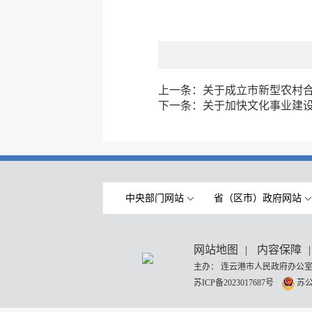
上一条：
关于成立市新型农村
下一条：
关于加快文化事业建
中央部门网站
省（区市）政府网站
网站地图
|
内容保障
|
主办： 连云港市人民政府办公室
苏ICP备2023017687号
苏公