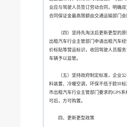
业应与驾驶人员签订劳动合同，明确双
合同保证金最高限额由交通运输部门会
（四）坚持先淘汰后更新更型的原则
出租汽车行业主管部门申请出租汽车经
价标贴等营运标识，收回驾驶人员服务
车辆予以监管。
（五）坚持政府制定标准，企业公平
料装置、冷暖空调，环保不低于欧Ⅲ标
市出租汽车行业主管部门要求的GPS
可后，方可购置。
四、更新更型政策