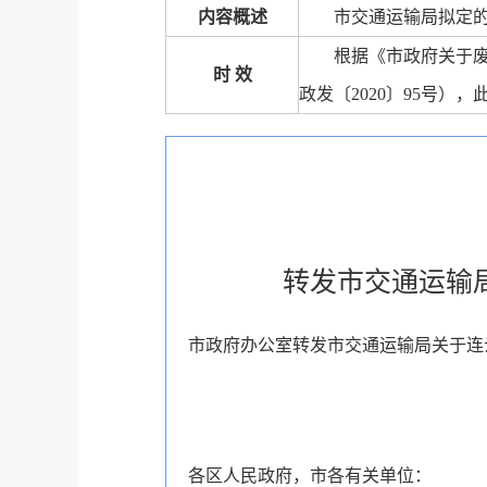
内容概述
市交通运输局拟定
根据《市政府关于
时 效
政发〔2020〕95号）
转发市交通运输
市政府办公室转发市交通运输局关于连
各区人民政府，市各有关单位：