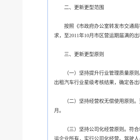
二、更新更型范围
按照《市政府办公室转发市交通局等部
求，至2011年10月市区营运期届满
三、更新更型原则
（一）坚持提升行业管理质量原则。
出租汽车行业星级考核结果，确定各出
（二）坚持经营权无偿使用原则。更新
月。
（三）坚持公司化经营原则。符合新
运企业所有，实行公司化经营。驾驶人