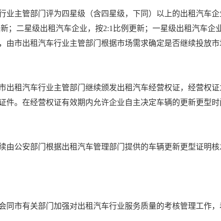
行业主管部门评为四星级（含四星级，下同）以上的出租汽车企业
更新；二星级出租汽车企业，按2:1比例更新；一星级出租汽车
，由市出租汽车行业主管部门根据市场需求确定是否继续投放市
出租汽车行业主管部门继续颁发出租汽车经营权证，经营权证为
证件。在经营权证有效期内允许企业自主决定车辆的更新更型时
由公安部门根据出租汽车管理部门提供的车辆更新更型证明核
同市有关部门加强对出租汽车行业服务质量的考核管理工作，