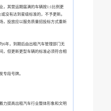
，其营运期届满的车辆按1:1比例更
企业或没有达到星级标准的，不予更新。
场，投放应以服务质量招投标方式重新
6年，到期后由出租汽车管理部门无
间，但更新更型车辆的标准必须符合相
发专段号牌。
着力提高出租汽车行业整体形象和文明