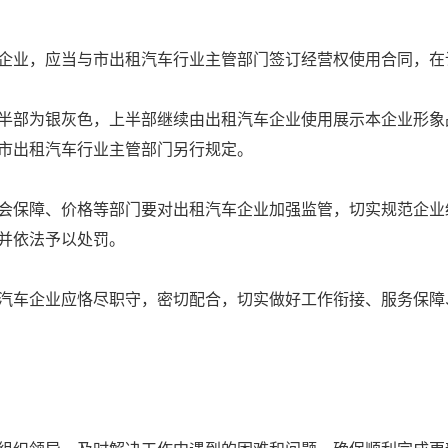
业，应当与市出租汽车行业主管部门签订经营权使用合同，在
部为银灰色，上半部继续由出租汽车企业使用展示本企业形象
市出租汽车行业主管部门另行规定。
保障、价格等部门要对出租汽车企业加强监管，切实规范企业
并依法予以处罚。
车企业应恪尽职守，密切配合，切实做好工作衔接、服务保障