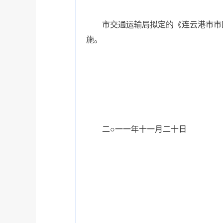
市交通运输局拟定的《连云港市市区
施。
二○一一年十一月二十日