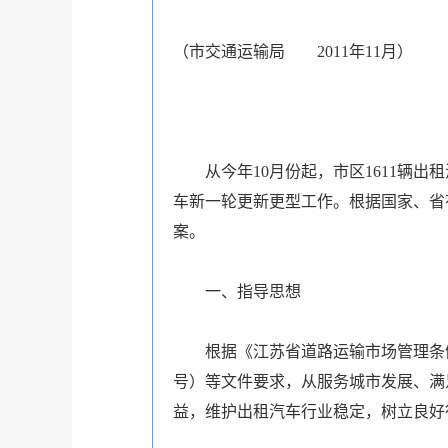
（市交通运输局 2011年11月）
从今年10月份起，市区1611辆出
车新一轮更新更型工作。根据国家、省
案。
一、指导思想
根据《江苏省道路运输市场管理条例》
号）等文件要求，从服务城市发展、满
益，维护出租汽车行业稳定，树立良好