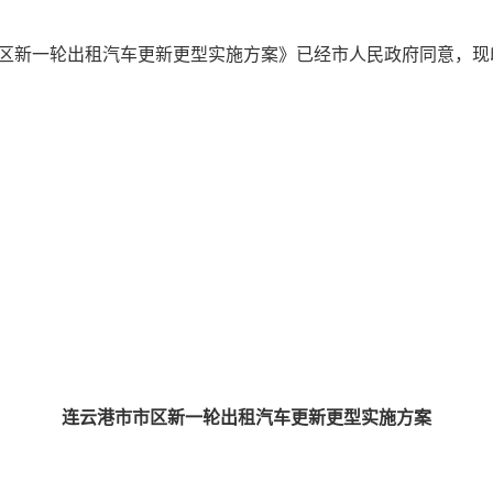
新一轮出租汽车更新更型实施方案》已经市人民政府同意，现
连云港市市区新一轮出租汽车更新更型实施方案