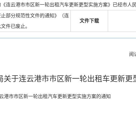
的《连云港市市区新一轮出租汽车更新更型实施方案》已经市人
废止部分规范性文件的通知》（连
文件下载
，此文件已废止。
阅
局关于连云港市市区新一轮出租车更新更
云港市市区新一轮出租汽车更新更型实施方案的通知