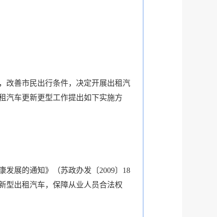
量，改善市民出行条件，决定开展出租汽
租汽车更新更型工作提出如下实施方
展的通知》（苏政办发〔2009〕18
新型出租汽车，保障从业人员合法权