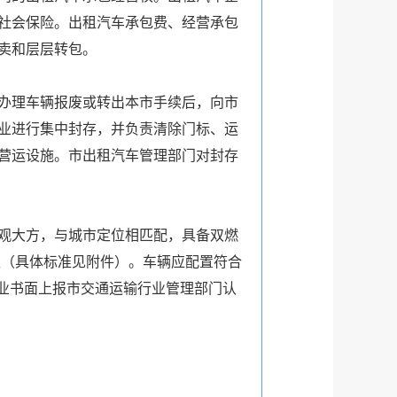
社会保险。出租汽车承包费、经营承包
卖和层层转包。
办理车辆报废或转出本市手续后，向市
业进行集中封存，并负责清除门标、运
营运设施。市出租汽车管理部门对封存
观大方，与城市定位相匹配，具备双燃
型（具体标准见附件）。车辆应配置符合
企业书面上报市交通运输行业管理部门认