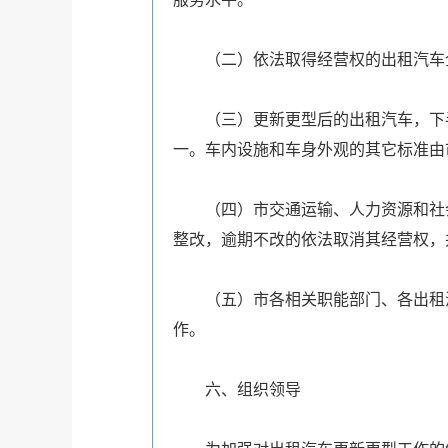
（二）依法取得经营权的出租汽车企
（三）更新更型后的出租汽车，下半
一。车内设施和车身外观的其它标准由
（四）市交通运输、人力资源和社会
整改，逾期不改的依法取消其经营权，
（五）市各相关职能部门、各出租汽
作。
六、组织领导