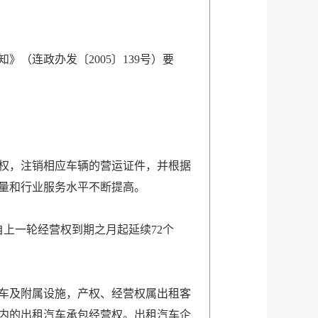
连政办发〔2005〕139号）要
权，注销相应车辆的营运证件，并根据
量和行业服务水平不断提高。
上一轮经营权到期之月起延续72个
车及附属设施，产权、经营权属出租客
内的出租汽车承包经营权。出租汽车企