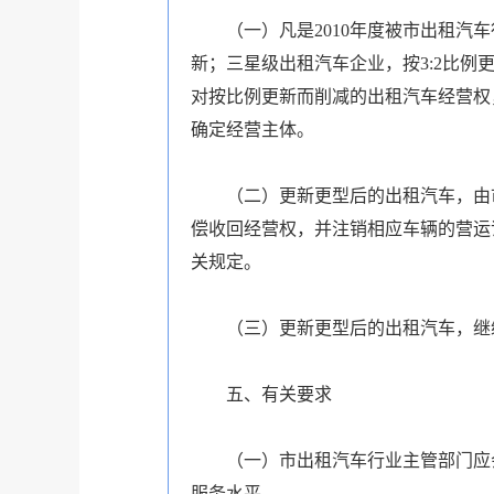
（一）凡是2010年度被市出租汽车
新；三星级出租汽车企业，按3:2比例
对按比例更新而削减的出租汽车经营权
确定经营主体。
（二）更新更型后的出租汽车，由市
偿收回经营权，并注销相应车辆的营运
关规定。
（三）更新更型后的出租汽车，继续
五、有关要求
（一）市出租汽车行业主管部门应会
服务水平。