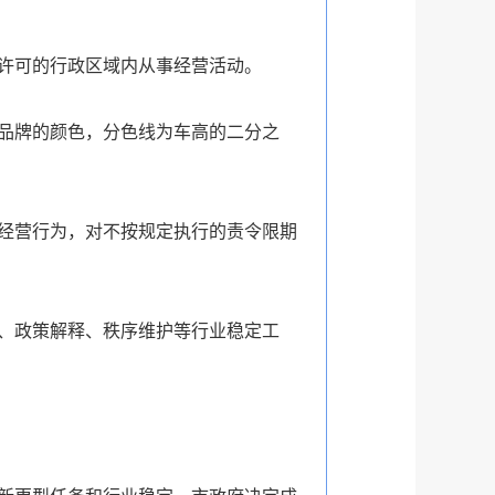
许可的行政区域内从事经营活动。
品牌的颜色，分色线为车高的二分之
经营行为，对不按规定执行的责令限期
、政策解释、秩序维护等行业稳定工