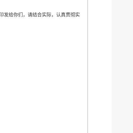
印发给你们，请结合实际，认真贯彻实