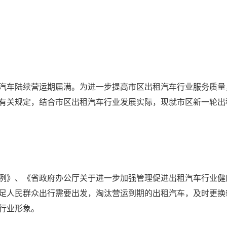
租汽车陆续营运期届满。为进一步提高市区出租汽车行业服务质
有关规定，结合市区出租汽车行业发展实际，现就市区新一轮出
、《省政府办公厅关于进一步加强管理促进出租汽车行业健康发
足人民群众出行需要出发，淘汰营运到期的出租汽车，及时更换
行业形象。