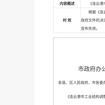
内容概述
《连云港
根据《连
时 效
政府文件的决定
宣布失效。
市政府办
各县、区人民政府，市各委
《连云港市工业结构调整指