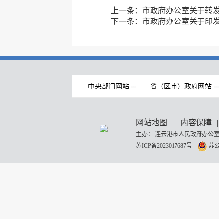
上一条：
市政府办公室关于转
下一条：
市政府办公室关于印发
中央部门网站
省（区市）政府网站
网站地图
|
内容保障
|
主办： 连云港市人民政府办公室
苏ICP备2023017687号
苏公