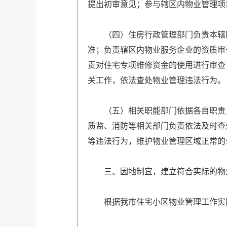
提出初审意见；参与辖区内物业管理项
（四）住房行政管理部门负责本辖区
准；负责辖区内物业服务企业的资质审
责对住宅专项维修资金的使用进行审查
关工作，依法查处物业管理违法行为。
（五）相关职能部门依据各自职责，
质监、消防等相关部门负责依法及时查
等违法行为，维护物业管理区域正常的
三、因地制宜，建立符合实际的物
根据我市住宅小区物业管理工作实际