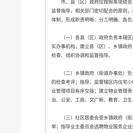
市、县（区）政府应按照条块结合，
监督指导，相关部门密切配合的原则，
体制，形成职责明晰、分工明确、各负
（一）各县（区）政府负责本辖区的
实办事机构，建立县（区）、乡镇政府
检查、组织协调和监督指导。
（二）乡镇政府（街道办事处）负责
的检查考评；指导、监督辖区内住宅小
业管理项目有序交接；建立物业管理责
治、公安、工商、文广新、教育、卫生
（三）社区居委会受乡镇政府（街道
举；指导业主委员会选聘物业服务企业