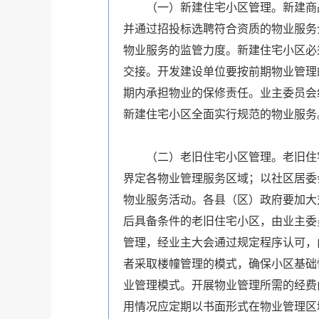
（一）新建住宅小区管理。新建商品
并通过招投标选聘符合资质的物业服务
物业服务的监管力度。新建住宅小区必
交接。开发建设单位要按前期物业管理
期内承担物业的保修责任。业主委员会
新建住宅小区全面实行规范的物业服务
（二）老旧住宅小区管理。老旧住宅
界定各物业管理服务区域；以社区居委
物业服务活动。各县（区）政府要加大
后具备条件的老旧住宅小区，由业主委
管理，经业主大会通过规定程序认可，
者采取楼幢管理的模式，确保小区基础
业管理模式。开展物业管理所需的经费
用情况应定期以书面形式在物业管理区