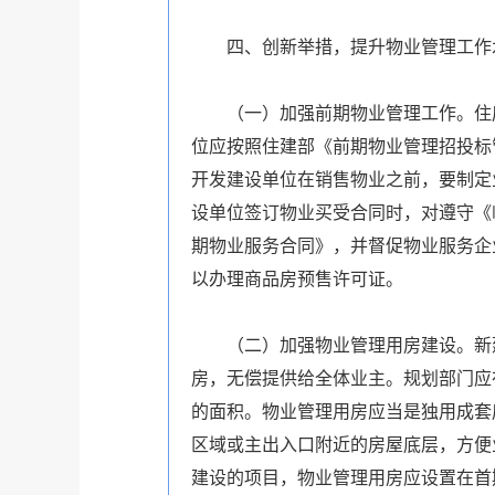
四、创新举措，提升物业管理工作
（一）加强前期物业管理工作。住房
位应按照住建部《前期物业管理招投标
开发建设单位在销售物业之前，要制定
设单位签订物业买受合同时，对遵守《
期物业服务合同》，并督促物业服务企
以办理商品房预售许可证。
（二）加强物业管理用房建设。新建物业
房，无偿提供给全体业主。规划部门应
的面积。物业管理用房应当是独用成套
区域或主出入口附近的房屋底层，方便
建设的项目，物业管理用房应设置在首