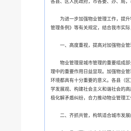
各县、区人民政府，市各委、办、局，
为进一步加强物业管理工作，提升物
管理条例》等有关规定，结合我市实际
一、高度重视，提高对加强物业管
物业管理是城市管理的重要组成部分
理中的重要作用日益显现。加强物业管
环境都具有十分重要的意义。各县（区
学发展观、构建社会主义和谐社会的高
极化解矛盾纠纷，合力推动物业管理工
二、齐抓共管，构筑适合城市发展