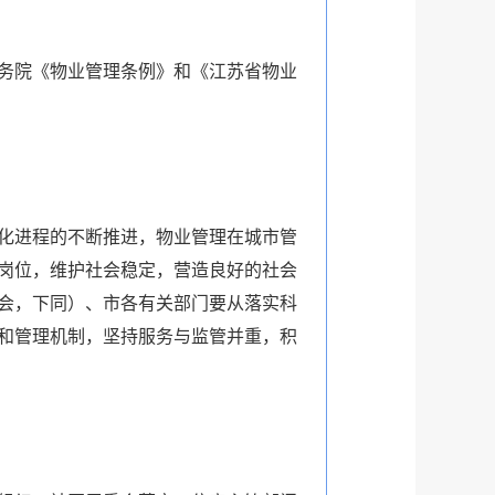
务院《物业管理条例》和《江苏省物业
化进程的不断推进，物业管理在城市管
岗位，维护社会稳定，营造良好的社会
会，下同）、市各有关部门要从落实科
和管理机制，坚持服务与监管并重，积