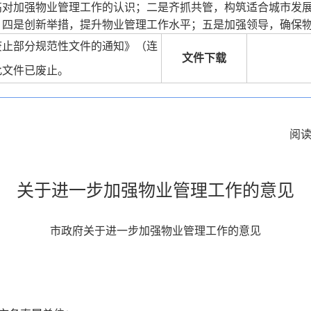
高对加强物业管理工作的认识；二是齐抓共管，构筑适合城市发
；四是创新举措，提升物业管理工作水平；五是加强领导，确保
废止部分规范性文件的通知》（连
文件下载
，此文件已废止。
阅
关于进一步加强物业管理工作的意见
市政府关于进一步加强物业管理工作的意见