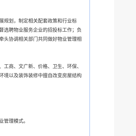
展规划，制定相关配套政策和行业标
督选聘物业服务企业的招投标工作；负
牵头协调相关部门共同做好物业管理相
、工商、文广新、价格、卫生、环保、
环境以及装饰装修中擅自改变房屋结构
业管理模式。