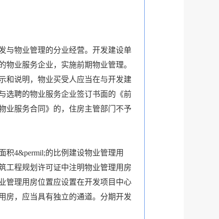
发与物业管理的分业经营。开发建设单
的物业服务企业，实施前期物业管理。
示和说明，物业买受人应当在与开发建
与选聘的物业服务企业签订书面的《前
物业服务合同》的，住房主管部门不予
permil;的比例建设物业管理用
筑工程规划许可证中注明物业管理用房
业管理用房位置应设置在开发项目中心
用房，应当具有独立的通道。分期开发