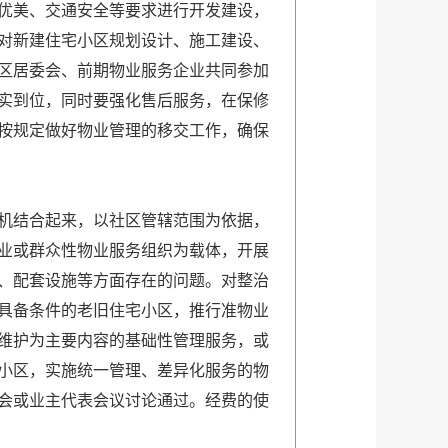
优美、交通安全等要求进行开发建设，
对新建住宅小区规划设计、施工建设、
区居委会、前期物业服务企业共同参加
实到位，同时要强化售后服务，在保修
按规定做好物业管理的移交工作，确保
机结合起来，以社区管辖范围为依据，
业或群众性物业服务组织为载体，开展
、配套设施等方面存在的问题。对整治
具备条件的老旧住宅小区，推行准物业
维护为主要内容的基础性管理服务，或
小区，实施统一管理、差异化服务的物
会或业主代表会议讨论通过。经费的使