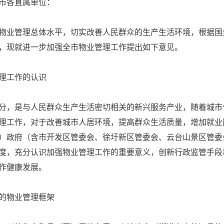
市各直属单位：
业管理总体水平，切实改善人民群众的生产生活环境，根据国
，现就进一步加强全市物业管理工作提出如下意见。
理工作的认识
，是与人民群众生产生活密切相关的新兴服务产业，随着城市
理工作，对于改善城市人居环境，提高群众生活质量，增加就业
）政府（含市开发区管委会、徐圩新区管委会、云台山景区管委
度，充分认识加强物业管理工作的重要意义，创新行政监管手段
作健康发展。
的物业管理框架