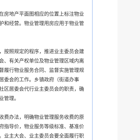
在房地产平面图相应的位置上标注物业
护和经营。物业管理用房应用于物业管
，按照规定的程序，推进业主委员会建
会、有关产权单位及物业管理区域内离
督履行物业服务合同、监督实施管理规
居委会的工作。乡镇政府（街道办事
社区居委会代行业主委员会的职责，确
业管理。
收费办法，明确物业管理服务收费的原
府指导价，物业服务等级标准、基准价
。业主大会、业主委员会要全面履行职