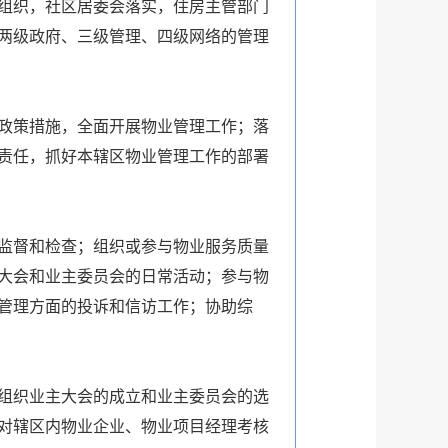
组织，社区居委会落实，住房主管部门
两级政府、三级管理、四级网络的管理
政策措施，全面开展物业管理工作；落
责任，抓好本辖区物业管理工作的部署
监督和检查；组织或参与物业服务质量
大会和业主委员会的日常活动；参与物
管理方面的投诉和信访工作；协助综
组织业主大会的成立和业主委员会的选
对辖区内物业企业、物业项目经理考核