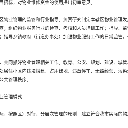
目招标；对物业维修资金的使用提出初审意见。
物业管理的监管和行业指导。负责研究制定本辖区物业管理发
查；组织物业服务行业的检查、考核和人员培训工作；指导、监
；指导乡镇政府（街道办事处）加强物业服务工作的日常监管，
共同抓好物业管理相关工作。教育、公安、规划、建设、城管
处居住小区内违法搭建、占用绿地、违章停车、无照经营、污染
公共管理秩序。
业管理模式
，按照区别对待、分层次管理的原则，建立符合我市实际的物