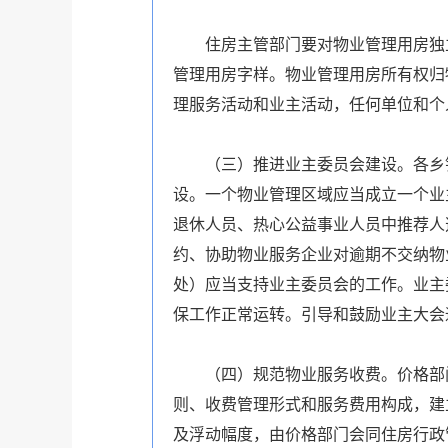
住房主管部门要对物业管理用房独立
管理用房字样。物业管理用房所有权归
理服务活动和业主活动，任何单位和个
（三）推进业主委员会建设。各乡镇
设。一个物业管理区域应当成立一个业
退休人员、热心公益事业人员中推荐人
约、协助物业服务企业对逾期不交纳物
处）应当支持业主委员会的工作。业主
保工作正常运转。引导和鼓励业主大会
（四）规范物业服务收费。价格部门
则、收费管理形式和服务费用构成，建
及浮动幅度，由价格部门会同住房行政