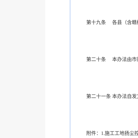
第十九条 各县（含赣榆
第二十条 本办法由市财
第二十一条 本办法自发
附件：1.施工工地扬尘控