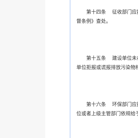
第十四条 征收部门应按规
督条例》查处。
第十五条 建设单位未在规
单位拒报或谎报排放污染物
第十六条 环保部门应按照
位或者上级主管部门依规给