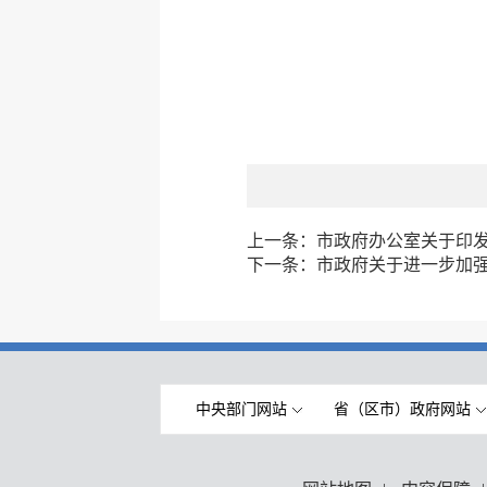
上一条：
市政府办公室关于印
下一条：
市政府关于进一步加
中央部门网站
省（区市）政府网站