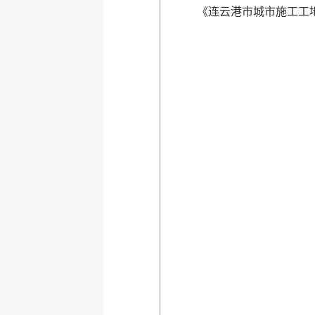
《连云港市城市施工工地扬