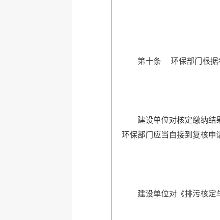
第十条 环保部门根据考核
建设单位对核定缴纳结果有
环保部门应当自接到复核申请
建设单位对《排污核定与排