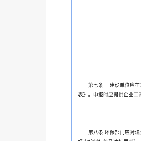
第七条 建设单位应在工程
表》。申报时应提供企业工
第八条 环保部门应对建设