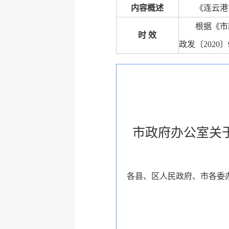
内容概述
《连云港
根据《市
时 效
政发〔2020
市政府办公室关
各县、区人民政府、市各委