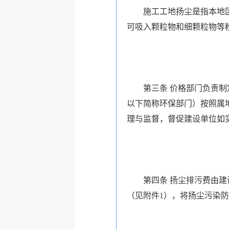
施工工地扬尘是指本地区所
可吸入颗粒物和细颗粒物等
第三条 价格部门负责制定
以下简称环保部门）按照属
理与监督，督促建设单位如
第四条 扬尘排污费由建设
（见附件1），将扬尘污染