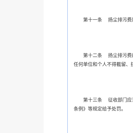
第十一条 扬尘排污费属
第十二条 扬尘排污费的征
任何单位和个人不得截留、
第十三条 征收部门应当按
条例》等规定给予处罚。