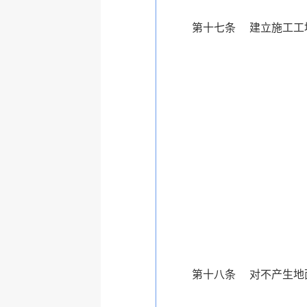
第十七条 建立施工工地扬尘
第十八条 对不产生地面