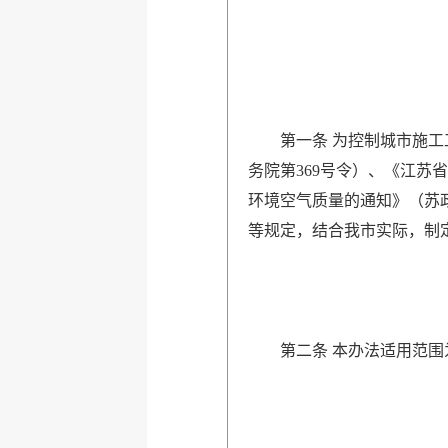
第一条 为控制城市施工工
务院第369号令）、《江苏
环境空气质量的通知》（苏政
等规定，结合我市实际，制
第二条 本办法适用范围为