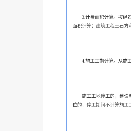
3.计费面积计算。按经过
面积计算；建筑工程土石方
4.施工工期计算。从施工
施工工地停工的，建设单位
位的，停工期间不计算施工