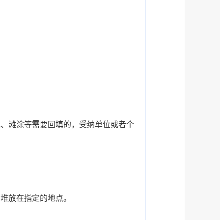
池、滩涂等需要回填的，受纳单位或者个
当堆放在指定的地点。