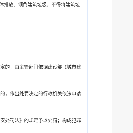
体排放、倾倒建筑垃圾。不得将建筑垃
。
规定的，由主管部门依据建设部《城市建
定的，作出处罚决定的行政机关依法申请
治安处罚法》的规定予以处罚；构成犯罪