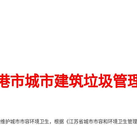
港市城市建筑垃圾管
，维护城市市容环境卫生，根据《江苏省城市市容和环境卫生管