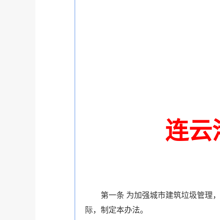
连云
第一条
为加强城市建筑垃圾管理
际，制定本办法。