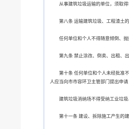
从事建筑垃圾运输的单位，须取得
第八条
运输建筑垃圾、工程渣土
任何单位和个人不得随意倾倒、抛
第九条
禁止涂改、倒卖、出租、
第十条
任何单位和个人未经批准
人应当向市市容环卫主管部门提出申请
建筑垃圾消纳场不得受纳工业垃圾
第十一条
建设、拆除施工产生的