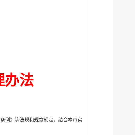
理办法
理条例》等法规和规章规定，结合本市实