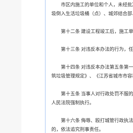
市区内施工的单位和个人，未经批
圾倒入生活垃圾桶（点）、城郊结合部
第十二条
建设工程竣工后，施工
第十三条
对违反本办法的行为，
第十四条
对违反本办法第五条第
筑垃圾管理规定》、《江苏省城市市容
第十五条
当事人对行政处罚不服
人民法院强制执行。
第十六条
侮辱、殴打城管行政执
的，依法追究刑事责任。