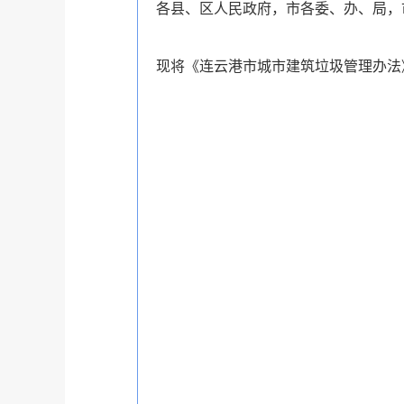
各县、区人民政府，市各委、办、局，
现将《连云港市城市建筑垃圾管理办法