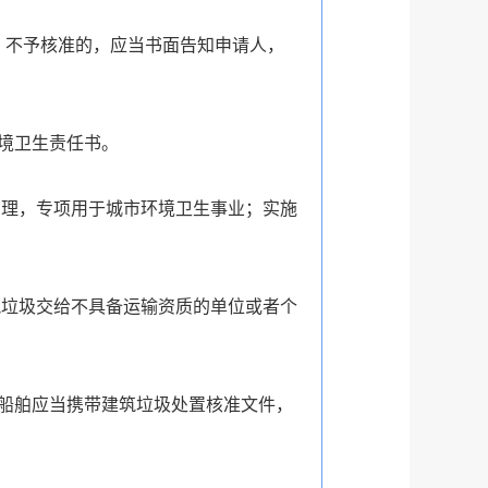
；不予核准的，应当书面告知申请人，
境卫生责任书。
管理，专项用于城市环境卫生事业；实施
筑垃圾交给不具备运输资质的单位或者个
船舶应当携带建筑垃圾处置核准文件，