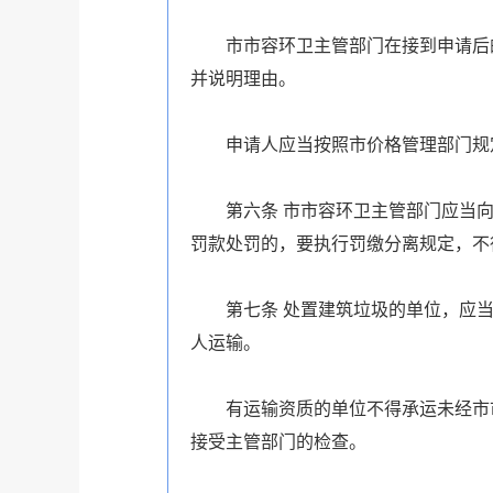
市市容环卫主管部门在接到申请后
并说明理由。
申请人应当按照市价格管理部门规
第六条
市市容环卫主管部门应当
罚款处罚的，要执行罚缴分离规定，不
第七条
处置建筑垃圾的单位，应
人运输。
有运输资质的单位不得承运未经市
接受主管部门的检查。