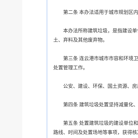
第二条
本办法适用于城市规划区
本办法所称建筑垃圾，是指建设单
土、弃料及其他废弃物。
第三条
连云港市城市市容和环境
处置管理工作。
公安、建设、环保、国土资源、房
第四条
建筑垃圾处置坚持减量化
第五条
处置建筑垃圾的建设单位
路线、时间及处置场地等事项，获得核