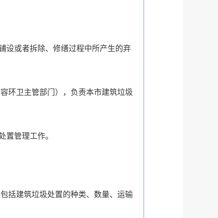
。
铺设或者拆除、修缮过程中所产生的弃
市容环卫主管部门），负责本市建筑垃圾
处置管理工作。
容包括建筑垃圾处置的种类、数量、运输