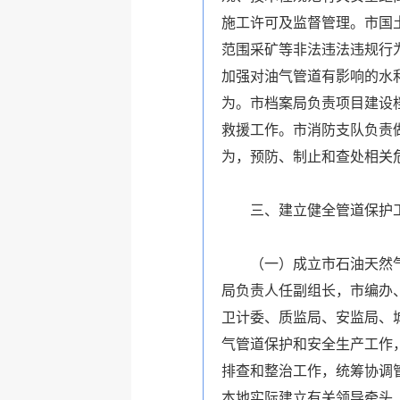
施工许可及监督管理。市国
范围采矿等非法违法违规行
加强对油气管道有影响的水
为。市档案局负责项目建设
救援工作。市消防支队负责
为，预防、制止和查处相关
三、建立健全管道保护
（一）成立市石油天然气管
局负责人任副组长，市编办
卫计委、质监局、安监局、
气管道保护和安全生产工作
排查和整治工作，统筹协调
本地实际建立有关领导牵头