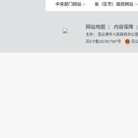
中央部门网站
省（区市）政府网站
网站地图
|
内容保障
|
主办： 连云港市人民政府办公室
苏ICP备2023017687号
苏公