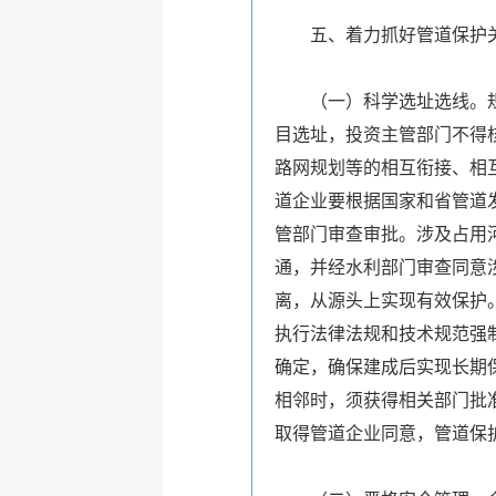
五、着力抓好管道保护
（一）科学选址选线。规划
目选址，投资主管部门不得
路网规划等的相互衔接、相
道企业要根据国家和省管道
管部门审查审批。涉及占用
通，并经水利部门审查同意
离，从源头上实现有效保护
执行法律法规和技术规范强
确定，确保建成后实现长期
相邻时，须获得相关部门批
取得管道企业同意，管道保