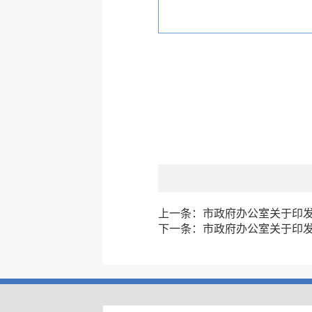
上一条：
市政府办公室关于印
下一条：
市政府办公室关于印发