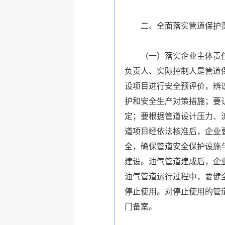
二、全面落实管道保护
（一）落实企业主体责任。
负责人、实际控制人是管道
设项目进行安全预评价，辨
护和安全生产对策措施；要
定；要根据管道设计压力、
道项目经依法核准后，企业
全，确保管道安全保护设施
建设。油气管道建成后，企
油气管道运行过程中，要健
停止使用。对停止使用的管
门备案。