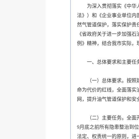
为深入贯彻落实《中华人民
法》）和《企业事业单位内部
然气管道保护，落实保护责
《省政府关于进一步加强石油
例》精神，结合我市实际，
一、总体要求和主要任
（一）总体要求。按照建设
命为代价的红线，全面落实
网，提升油气管道保护和安
（二）主要任务。全面开展
9月底之前所有隐患整治到
法定、权责统一的原则，进