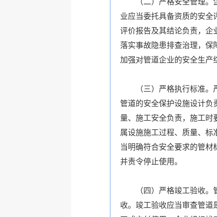
（二）严格安全管理。企业
业应当委托具备资质的安全
评价报告及其结论负责，企
落实事故隐患排查治理，保
加强对管道企业的安全生产
（三）严格执行标准。严格
管道的安全保护设施设计负
量、施工安全负责，施工时
属设施施工过程、质量、标
当明确符合安全要求的管材
并责令停止使用。
（四）严格竣工验收。管道
收。竣工验收应当审查管道