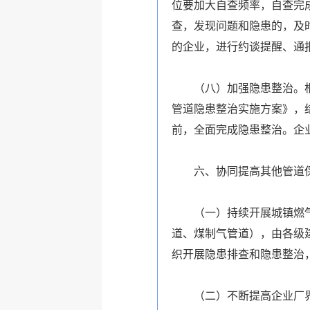
位要加大自查频率，自查完
查，发现问题和隐患的，及
的企业，进行约谈提醒、通
（八）加强隐患整治。根据
管道隐患整治实施方案》，结
前，全面完成隐患整治。企
六、协同提高其他管道
（一）持续开展城镇燃气管
道、煤制气管道），由各级建
织开展隐患排查和隐患整治
（二）不断提高企业厂界界