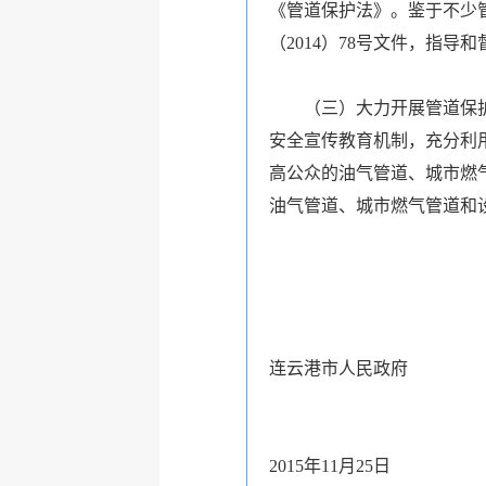
《管道保护法》。鉴于不少
（2014）78号文件，指
（三）大力开展管道保护宣
安全宣传教育机制，充分利
高公众的油气管道、城市燃
油气管道、城市燃气管道和
连云港市人民政府
2015年11月25日