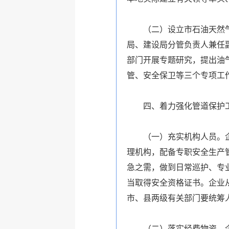
（二）设立市石油天然气管
局、建设局分管负责人兼任
部门开展专题研究，提出油
管、安全保卫等三个专项工
四、着力强化管道保护
（一）充实机构人员。企业
理机构，配备专职安全生产
急之需，做到日常巡护、专
当取得安全资格证书。企业
市、县两级有关部门要统筹
（二）落实经费物资。企业