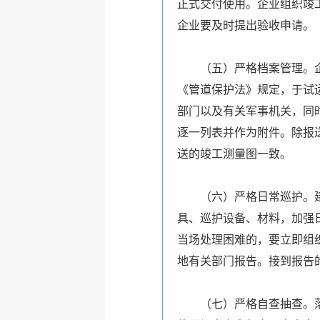
正式交付使用。企业组织竣
企业要及时提出验收申请。
（五）严格档案管理。企业
《管道保护法》规定，于试
部门以及有关军事机关，同
逐一列表并作为附件。除报
送的竣工测量图一致。
（六）严格日常巡护。建立
具、巡护设备、材料，加强
当场处理困难的，要立即组
地有关部门报告。接到报告
（七）严格自查抽查。落实