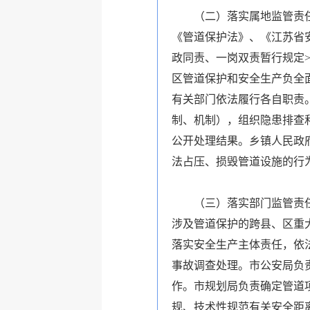
（二）落实属地监管责任。
《管道保护法》、《江苏省安
政同责、一岗双责暂行规定>
区管道保护和安全生产负全
有关部门依法履行各自职责
制、机制），组织隐患排查
公开处理结果。乡镇人民政
法占压、损毁管道设施的行
（三）落实部门监管责任。
涉及管道保护的跨县、区重
落实安全生产主体责任，依
事故调查处理。市公安局负
作。市规划局负责确定管道
规、技术性规范有关安全距