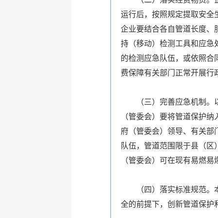
运行后，按照规定提取安全
企业要结合各自管道长度、
持（移动）检测工具和应急
的检测应急队伍，或依照合
费保障有关部门正常开展行
（三）完善应急机制。以应
（管委会）要将管道保护纳
府（管委会）领导、有关部
队伍，管道范围限于县（区
（管委会）可在现有易燃易
（四）落实标准规范。本着
全的前提下，创新管道保护