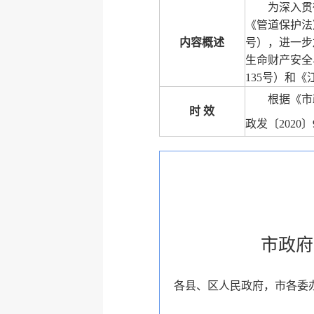
为深入贯
《管道保护法
内容概述
号），进一步
生命财产安全
135号）和
根据《市
时 效
政发〔2020
市政府
各县、区人民政府，市各委