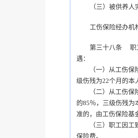
（三）被供养人
工伤保险经办机
第三十八条 职
遇：
（一）从工伤保险基
级伤残为22个月的本
（二）从工伤保险基
的85％，三级伤残为
准的，由工伤保险基
（三）职工因工致残
保险费。