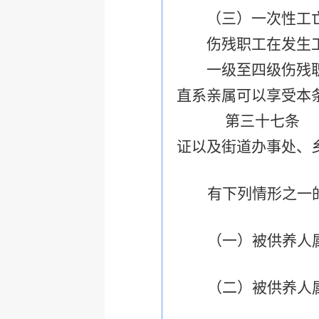
（三）一次性工亡补
伤残职工在发生工伤
一级至四级伤残职工
直系亲属可以享受本
第三十七条 申请
证以及街道办事处、
有下列情形之一
（一）被供养人
（二）被供养人