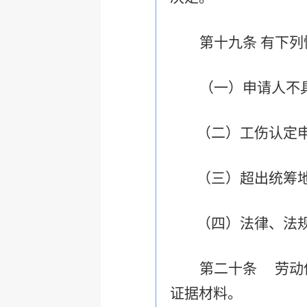
第十九条 有下列
（一）申请人不
（二）工伤认定
（三）超出统筹
（四）法律、法
第二十条
劳动
证据材料。