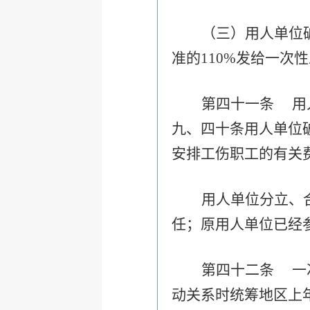
（三）用人单位
准的110%发给一次
第四十一条
用
九、四十条用人单位
安排工伤职工的有关
用人单位分立、
任；原用人单位已经
第四十二条
一
动关系时统筹地区上