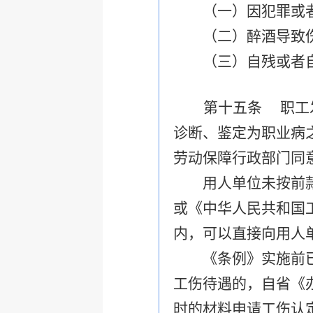
（一）因犯罪或者
（二）醉酒导致伤
（三）自残或者自
第十五条
职工
诊断、鉴定为职业病
劳动保障行政部门同
用人单位未按前款规
或《中华人民共和国
内，可以直接向用人
《条例》实施前已受
工伤待遇的，自省《
时的材料申请工伤认