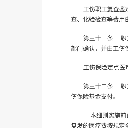
工伤职工复查鉴
查、化验检查等费用
第三十一条 职
部门确认，并由工伤
工伤保险定点医
第三十二条 职
伤保险基金支付。
本细则实施前
复发的医疗费按规定