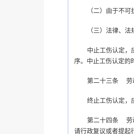
（二）由于不可
（三）法律、法
中止工伤认定，
序。中止工伤认定的
第二十三条
劳
终止工伤认定，
第二十四条
劳
请行政复议或者提起