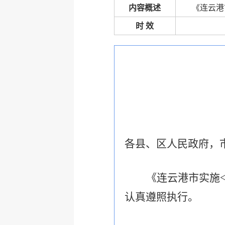
内容概述
《连云港
时 效
各县、区人民政府，
《连云港市实施
认真遵照执行。