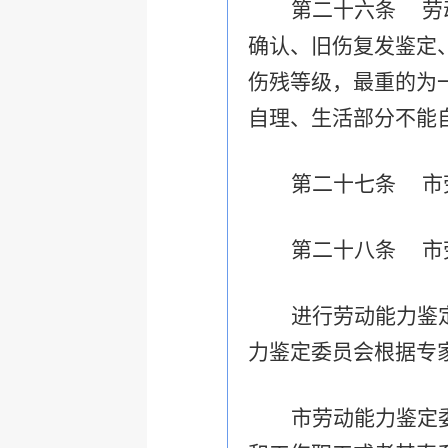
第二十六条 劳
确认、旧伤复发鉴定
伤残等级，最重的为
自理、生活部分不能
第二十七条 市
第二十八条 市
进行劳动能力鉴
力鉴定委员会根据专
市劳动能力鉴定