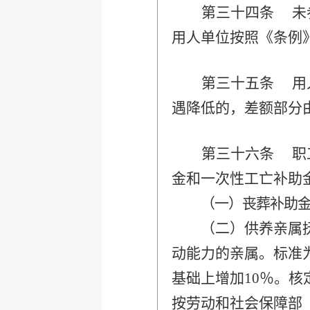
第三十四条 未
用人单位按照《条例
第三十五条 用
遇降低的，差额部分
第三十六条 职
金和一次性工亡补助
（一）丧葬补助金
（二）供养亲属抚恤
动能力的亲属。标准
基础上增加10％。
按劳动和社会保障部