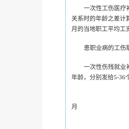
一次性工伤医疗
关系时的年龄之差计算
月的当地职工平均工
患职业病的工伤
一次性伤残就业
年龄，分别发给5-3