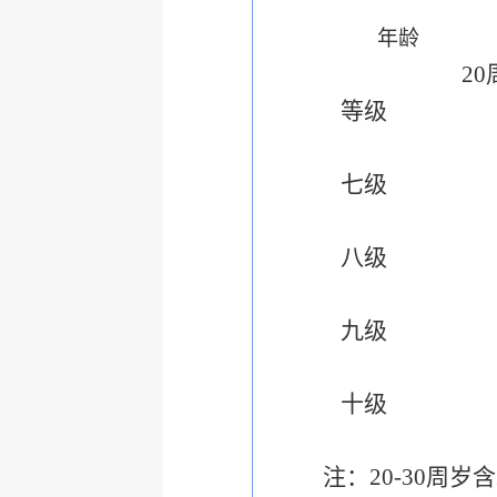
年龄
20
等级
七级
八级
九级
十级
注：20-30周