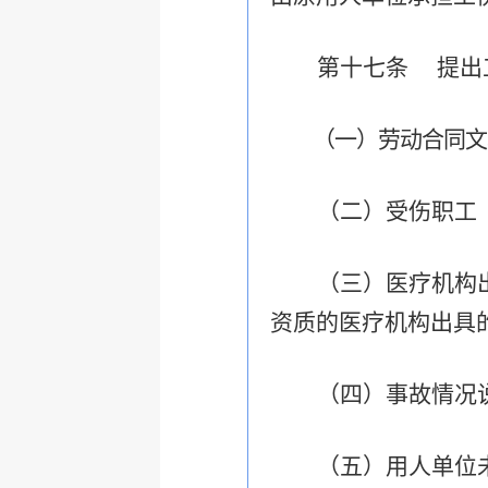
第十七条
提出
（一）劳动合同文
（二）受伤职工
（三）医疗机构
资质的医疗机构出具
（四）事故情况
（五）
用人单位