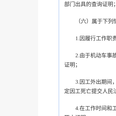
部门出具的查询证明
（六）属于下列
1.
因履行工作职
2.
由于机动车事
证明；
3.
因工外出期间
定因工死亡提交人民
4.
在工作时间和