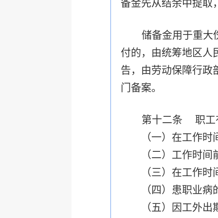
备金先从结余中提取
储备金用于重大
付的，由统筹地区人
告，由劳动保障行政
门备案。
第十二条 职工
（一）在工作时
（二）工作时间前后
（三）在工作时间和
（四）患职业病
（五）因工外出期