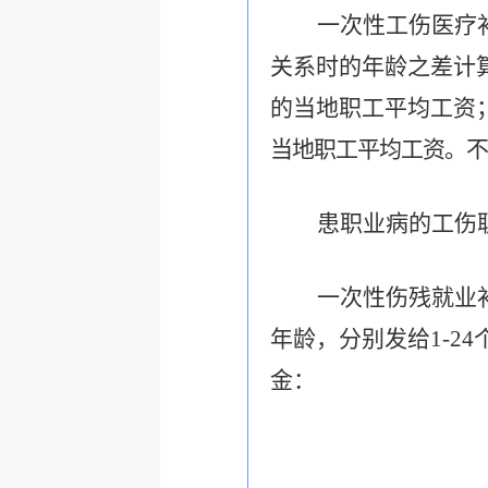
一次性工伤医疗
关系时的年龄之差计
的当地职工平均工资
当地职工平均工资。不
患职业病的工伤
一次性伤残就业
年龄，分别发给1-2