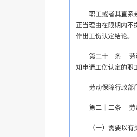
职工或者其直系
正当理由在限期内不
作出工伤认定结论。
第二十一条
劳
知申请工伤认定的职
劳动保障行政部
第二十二条
劳
（一）需要以有