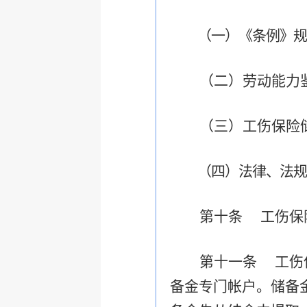
（一）《条例》规
（二）劳动能力
（三）工伤保险
（四）法律、法规
第十条 工伤保
第十一条 工伤
备金专门帐户。储备