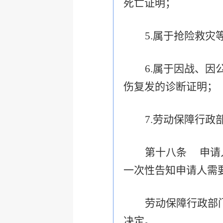
死亡证明；
5.
属于抢险救灾
6.
属于因战、因
伤复发的诊断证明；
7.
劳动保障行政
第十八条 申请
一次性告知申请人需
劳动保障行政部
决定。