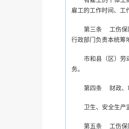
有雇工的个体工
雇工的工作时间、工
第三条 工伤保
行政部门负责本统筹
市和县（区）劳
务。
第四条 财政、
卫生、安全生产
第五条 工伤保