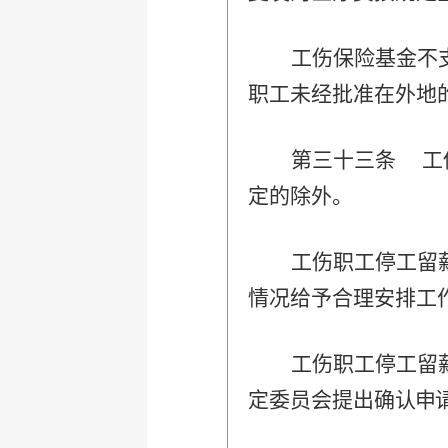
工伤保险基金不
职工未经批准在外地
第三十三条 工
定的除外。
工伤职工停工留
情况给予合理安排工
工伤职工停工留
定委员会提出确
认申