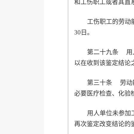
和工伤职工或者其直
工伤职工的劳动
30日。
第二十九条 用
以在收到该鉴定
结论
第三十条 劳动
必要医疗检查、化验
用人单位未参加
再次鉴定改变结论的