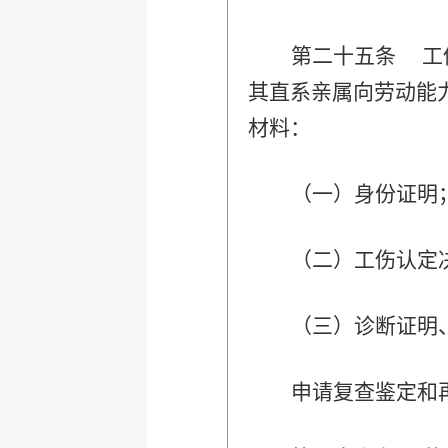
第二十五条 工
其直系亲属向劳动能
材料：
（一）身份证明
（二）工伤认定
（三）诊断证明
申请复查鉴定和