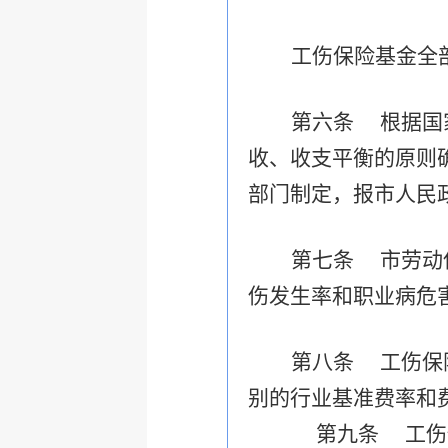
工伤保险基金全
第六条
根据
国
收、收支平衡的原则
部门制定，报市人民
第七条 市劳动
伤发生率和职业病危
第八条 工伤保
别的行业基准费率和
第九条 工伤