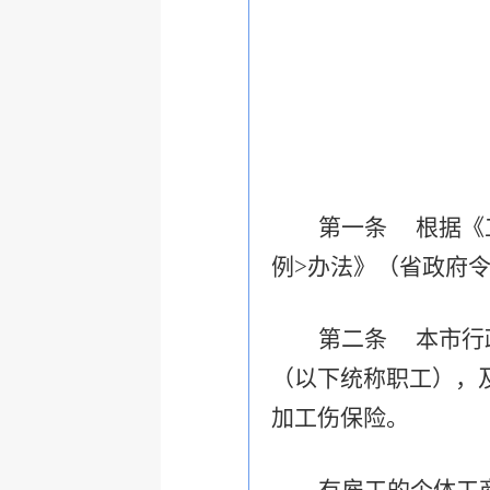
第一条 根据《
例>办法》（省政府
第二条 本市行
（以下统称职工），
加工伤保险。