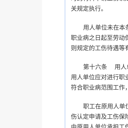
关规定执行。
用人单位未在本
职业病之日起至劳动
则规定的工伤待遇等
第十六条 用人
用人单位应对进行职
符合职业病范围工作
职工在原用人单
伤认定申请及工伤保
由原用人单位承担工