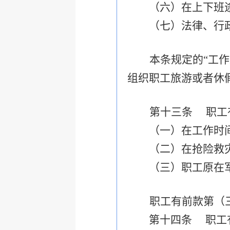
（六）在上下班途
（七）法律、行政
本条规定的“工
组织职工旅游或者休
第十三条 职工
（一）在工作时间和
（二）在抢险救灾
（三）职工原在军队
职工有前款第（
第十四条
职工