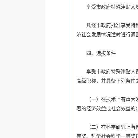
享受市政府特殊津贴人
凡经市政府批准享受特
济社会发展情况适时进行调
四、选拔条件
享受市政府特殊津贴人
高级职称，并具备下列条件
（一）在技术上有重大
著的经济效益或社会效益的
（二）在科学研究上有
等奖、哲学社会科学一等奖