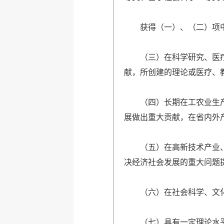
获得（一）、（二）项
（三）在科学研究、医
献，所创建的理论或医疗、
（四）长期在工农业生
展做出重大贡献，在省内外
（五）在高新技术产业
决经济社会发展的重大问题
（六）在社会科学、文
（七）具有一定理论水