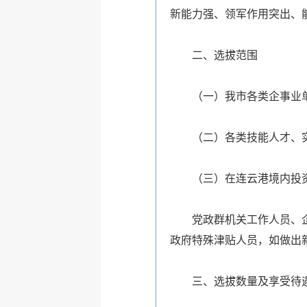
新能力强、领军作用突出、
二、选拔范围
（一）我市各类企事业
（二）各类技能人才、
（三）在连云港境内投
党政群机关工作人员、
政府特殊津贴人员，如做出
三、选拔数量及享受待