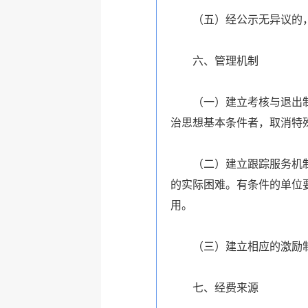
（五）经公示无异议的
六、管理机制
（一）建立考核与退出
治思想基本条件者，取消特
（二）建立跟踪服务机
的实际困难。有条件的单位
用。
（三）建立相应的激励
七、经费来源