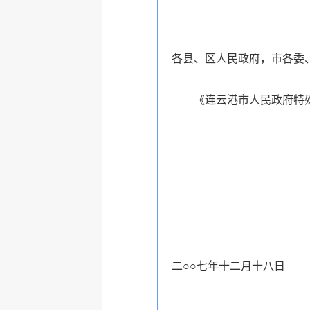
各县、区人民政府，市各委
《连云港市人民政府特
二○○七年十二月十八日