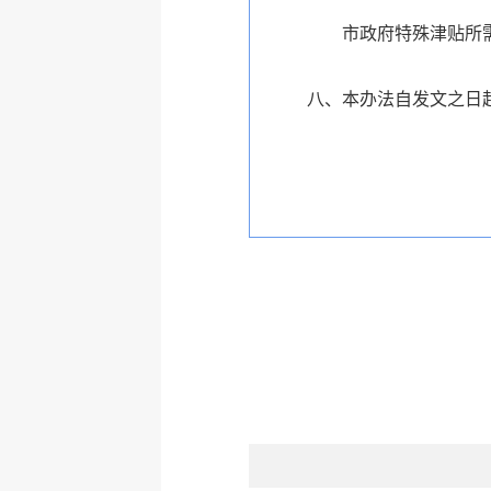
市政府特殊津贴所
八、本办法自发文之日