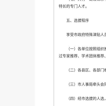
特长的专门人才。
五、选拔程序
享受市政府特殊津贴人
（一）各单位按照组织
过专家推荐、学术团体推荐
（二）各县区、各部门
（三）市人事局牵头会
（四）经市选拔的人选