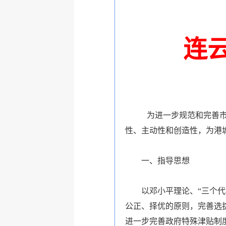
连
为进一步规范和完善
性、主动性和创造性，为港
一、指导思想
以邓小平理论、“三个
公正、择优的原则，完善选
进一步完善政府特殊津贴制