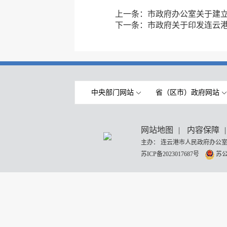
上一条：
市政府办公室关于建
下一条：
市政府关于印发连云
中央部门网站
省（区市）政府网站
网站地图
|
内容保障
|
主办： 连云港市人民政府办公室
苏ICP备2023017687号
苏公