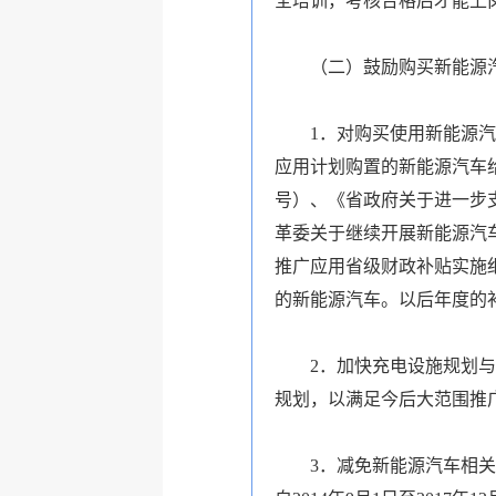
全培训，考核合格后才能上
（二）鼓励购买新能源
1．对购买使用新能源汽车
应用计划购置的新能源汽车给
号）、《省政府关于进一步支
革委关于继续开展新能源汽车
推广应用省级财政补贴实施细
的新能源汽车。以后年度的
2．加快充电设施规划与建
规划，以满足今后大范围推
3．减免新能源汽车相关税