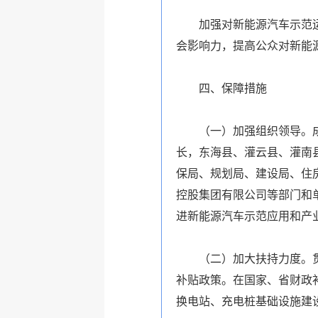
加强对新能源汽车示范运行
会影响力，提高公众对新能
四、保障措施
（一）加强组织领导。成立
长，东海县、灌云县、灌南
保局、规划局、建设局、住
控股集团有限公司等部门和
进新能源汽车示范应用和产
（二）加大扶持力度。贯彻
补贴政策。在国家、省财政
换电站、充电桩基础设施建