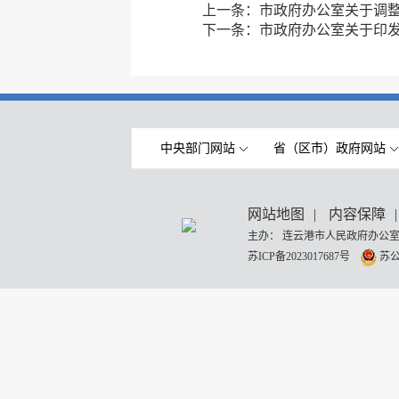
上一条：
市政府办公室关于调
下一条：
市政府办公室关于印
中央部门网站
省（区市）政府网站
网站地图
|
内容保障
|
主办： 连云港市人民政府办公室
苏ICP备2023017687号
苏公