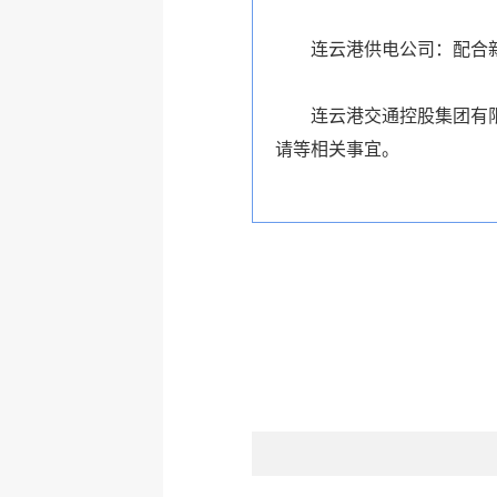
连云港供电公司：配合新
连云港交通控股集团有限公
请等相关事宜。