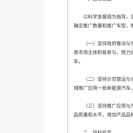
以科学发展观为指导，坚持
确定推广数量和推广车型，
（一）坚持政府推动与市场
类市场主体积极参与，努力
车。
（二）坚持示范营运与全面
域推广应用一批新能源汽车
（三）坚持推广应用与产业
品质量和水平，增加产品品
二、目标任务