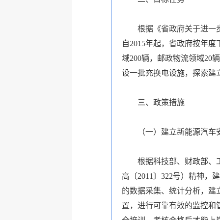
根据《省政府关于进一步支
自2015年起，省政府按年
域200辆，邮政物流领域2
设一批充换电设施，探索建
三、政策措施
（一）建立新能源汽车安
根据科技部、财政部、工业
高〔2011〕322号）精
的数据采集、统计分析，建
置，进行可靠有效的监控和