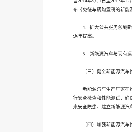
自2014年9月1日至20
布《免征车辆购置税的新能
4．扩大公共服务领域新能
逐年提高。
5．新能源汽车与现有运营
（三）健全新能源汽车推
新能源汽车生产厂家在推广
行安全检查和性能测试，确
来安全隐患。建立新能源汽
（四）加强新能源汽车推