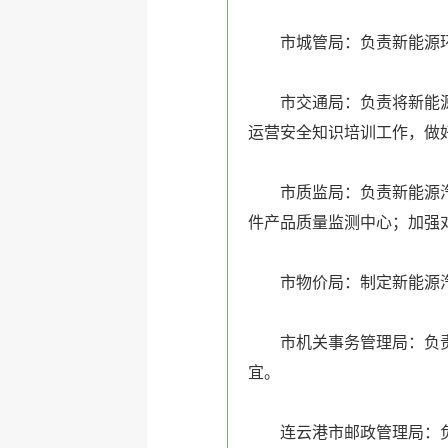
市城管局：负责新能源环卫
市交通局：负责将新能源汽
运营安全知识培训工作，做
市质监局：负责新能源汽车
件产品质量监测中心；加强
市物价局：制定新能源汽
市机关事务管理局：负责纯
宜。
连云港市邮政管理局：负责