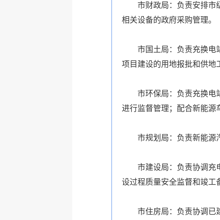
市财政局：负责安排市级专
相关设备的政府采购管理。
市国土局：负责充换电站、
项目建设的用地报批和供地
市环保局：负责充换电站、
进行监督管理；配合新能源
市规划局：负责新能源汽
市建设局：负责协调充电桩
设过程质量安全监督和竣工
市住房局：负责协调已建