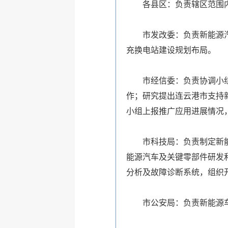
各县区：负责辖区范围内新
市发改委：负责新能源汽车
充换电站建设规划布局。
市经信委：负责协调小组办
作；研究提出连云港市支持
小组上报推广应用进展情况
市科技局：负责制定新能源
能源汽车及关键零部件研发
分析及故障诊断系统，组织
市公安局：负责新能源车辆