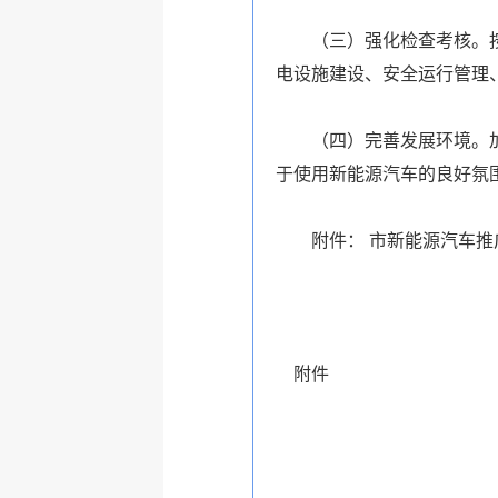
（三）强化检查考核。按照
电设施建设、安全运行管理
（四）完善发展环境。加大
于使用新能源汽车的良好氛
附件： 市新能源汽车推
附件