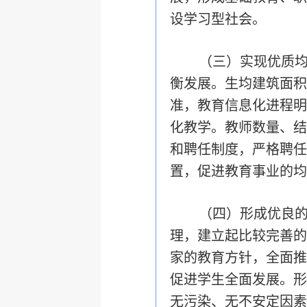
设学习型社会。
（三）实现优质
衡发展。生均建筑面积
准，教育信息化进程明
化教学。教师数量、结
和聘任制度，严格聘任
置，促进教育事业的均
（四）形成优良
理，建立起比较完善的
家的教育方针，全面推
促进学生全面发展。形
无污染、无不安定因素