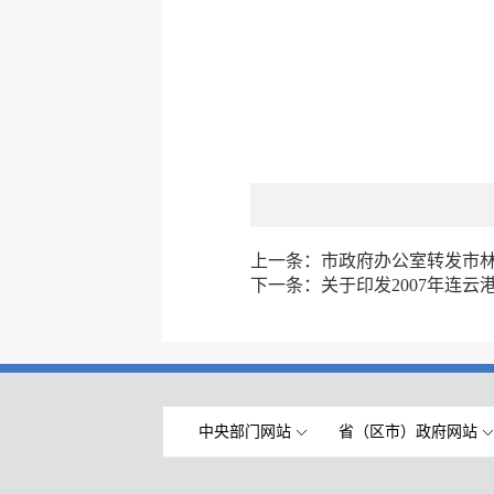
上一条：
市政府办公室转发市
下一条：
关于印发2007年连
中央部门网站
省（区市）政府网站