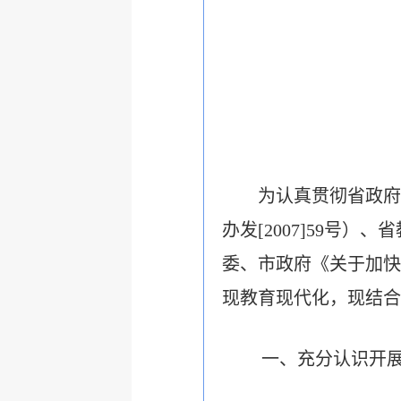
为认真贯彻省政府办
办发[2007]59号
委、市政府《关于加快教
现教育现代化，现结合
一、充分认识开