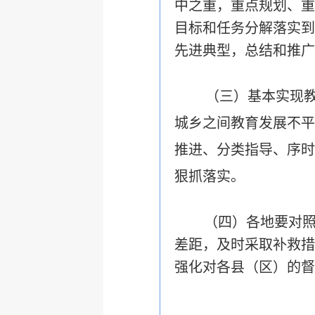
中之重，重点规划、重
目标和任务分解落实到
先进典型，总结和推广
（三）基本实现教
城乡之间教育发展不平
推进、分类指导、序时
狠抓落实。
（四）各地要对
差距，及时采取补救措
强化对各县（区）的督