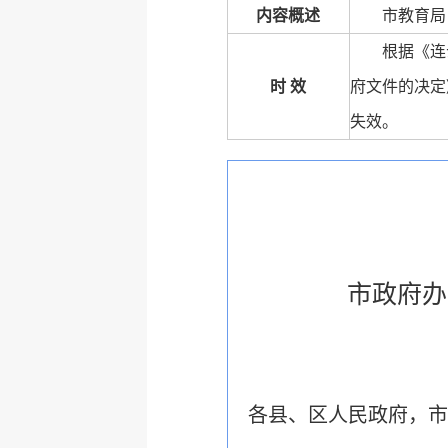
内容概述
市教育局
根据《连
时 效
府文件的决定
失效。
市政府办
各县、区人民政府，市