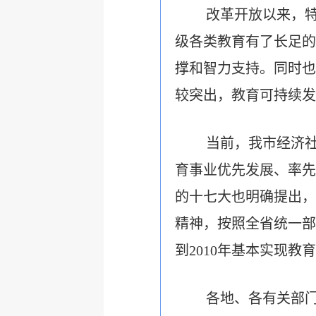
改革开放以来，
级各类教育有了长足的
撑和智力支持。同时也
较突出，教育可持续发
当前，我市经济社
育事业优先发展、率先
的十七大也明确提出，
精神，按照全省统一部
到2010年基本实现教
各地、各有关部门