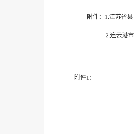
附件：1.江苏省
2.连云
附件1：