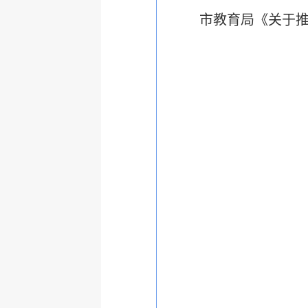
市教育局《关于