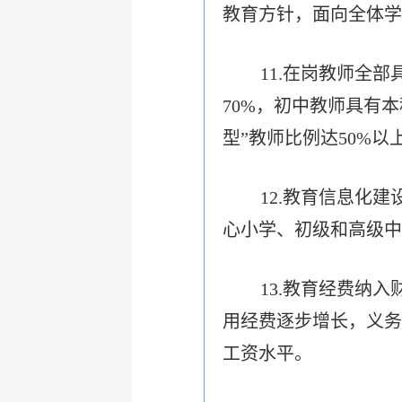
教育方针，面向全体学
11.在岗教师全
70%，初中教师具有
型”教师比例达50%以
12.教育信息化
心小学、初级和高级中
13.教育经费纳
用经费逐步增长，义务
工资水平。