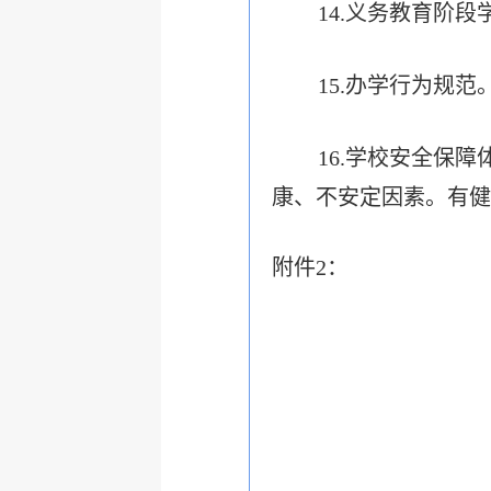
14.义务教育阶
15.办学行为规
16.学校安全保
康、不安定因素。有健
附件2：