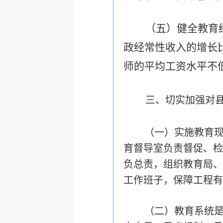
（五）健全教育
政经常性收入的增长
师的平均工资水平不
三、切实加强对
（一）实施教育
育督导室负责督促、检
负总责，组织教育局、
工作班子，保障工程有
（二）教育系统