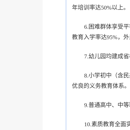
年培训率达50%以上。
6.困难群体享受
教育入学率达95%，
7.幼儿园均建成
8.小学初中（含
优良的义务教育体系。
9.普通高中、中
10.素质教育全