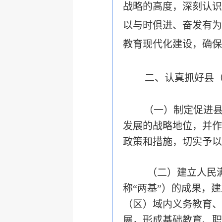
战略的高度，深刻认识
以与时俱进、奋发有为
教育现代化建设，确保
二、认真抓好县
（一）制定促进
发展的战略地位，并作
政策和措施，切实予以
（二）建立人民
称“两基”）的成果，
（区）域内义务教育、
展，形成基础教育、职