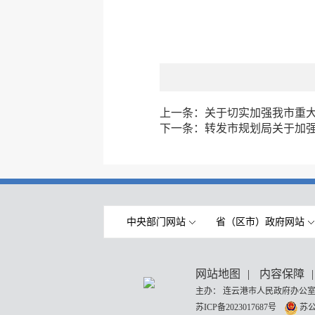
上一条：
关于切实加强我市重
下一条：
转发市规划局关于加
中央部门网站
省（区市）政府网站
网站地图
|
内容保障
|
主办： 连云港市人民政府办公室
苏ICP备2023017687号
苏公