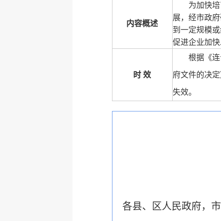
为加快培
展，经市政府
内容概述
到一定规模或
促进企业加快
根据《连
时 效
府文件的决定
失效。
各县、区人民政府，市