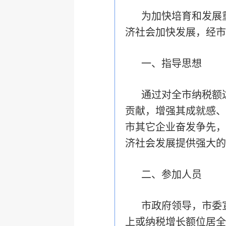
为加快培育和发展
济社会加快发展，经市
一、指导思想
通过对全市纳税额
贡献，增强其成就感、
市其它企业奋发争先，
济社会发展提供强大的
二、参加人员
市政府领导，市委
上或纳税增长额位居全