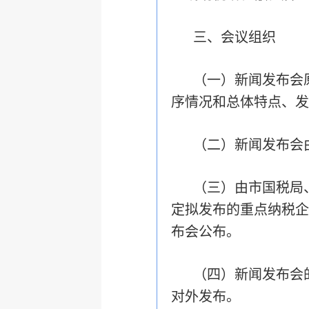
三、会议组织
（一）新闻发布会
序情况和总体特点、发
（二）新闻发布会
（三）由市国税局
定拟发布的重点纳税企
布会公布。
（四）新闻发布会
对外发布。