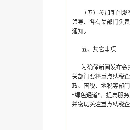
（五）参加新闻发
领导、各有关部门负责
通知。
五、其它事项
为确保新闻发布会
关部门要将重点纳税企
政、国税、地税等部门
“绿色通道”，提高服
并密切关注重点纳税企