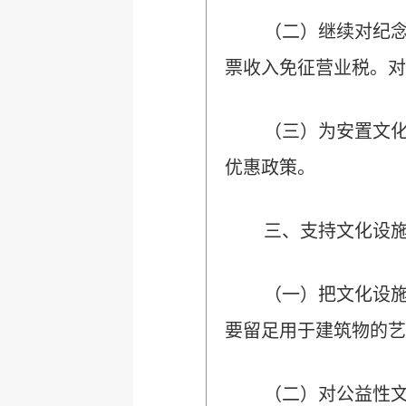
（二）继续对纪
票收入免征营业税。对
（三）为安置文化
优惠政策。
三、支持文化设
（一）把文化设
要留足用于建筑物的艺
（二）对公益性