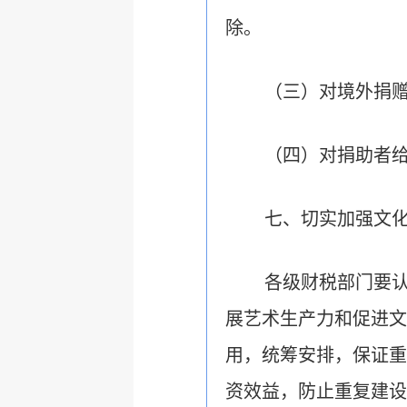
除。
（三）对境外捐
（四）对捐助者
七、切实加强文
各级财税部门要
展艺术生产力和促进文
用，统
筹安排，保证重
资效益，防止重复建设