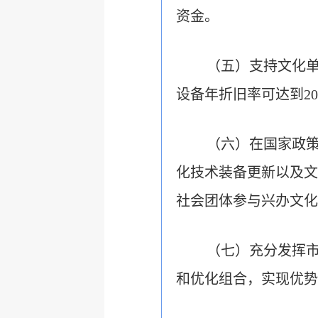
资金。
（五）支持文化
设备年折旧率可达到2
（六）在国家政
化技术装备更新以及文
社会团体参与兴办文化
（七）充分发挥
和优化组合，实现优势