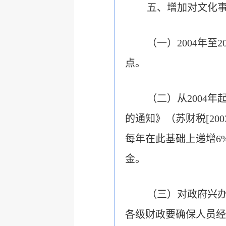
五、增加对文化
（一）2004年
点。
（二）从2004
的通知》（苏财税[20
每年在此基础上递增6
金。
（三）对政府兴
各级财政要确保人员经