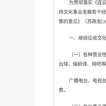
为贯彻落实《连云
持文化事业发展若干经
策的意见》（苏政发[2
一、继续征收文
（一）各种营业
台球、保龄球、网吧等
广播电台、电视
费。