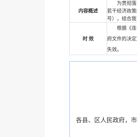
为贯彻落
内容概述
若干经济政策的
号），结合我
根据《连
时 效
府文件的决定
失效。
各县、区人民政府，市