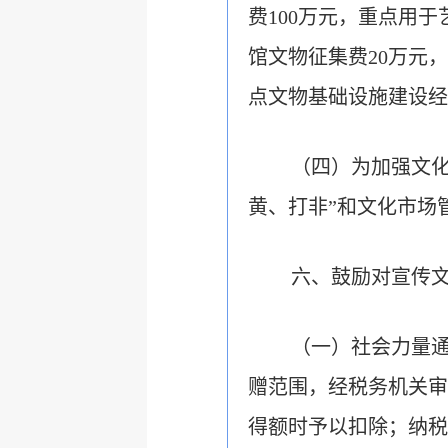
费100万元，重点用
馆文物征集费20万元
点文物基础设施建设经
（四）为加强文化
黄、打非”和文化市场
六、鼓励对宣传
（一）社会力量
赠范围，经税务机关审
得额时予以扣除；纳税