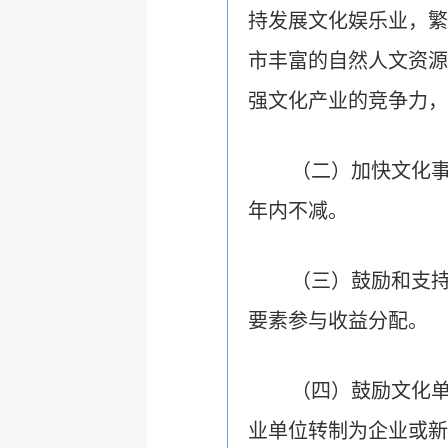
持发展文化娱乐业，繁
市丰富的自然人文资源
强文化产业的竞争力，
（二）加快文化
年内不减。
（三）鼓励和支
要素参与收益分配。
（四）鼓励文化
业单位转制为企业或新