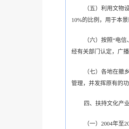
（五）利用文物
10%的比例，用于本
（六）按照“电信
经有关部门认定，广播
（七）各地在撤
管理，并发挥原有的功
四、扶持文化产
（一）2004年