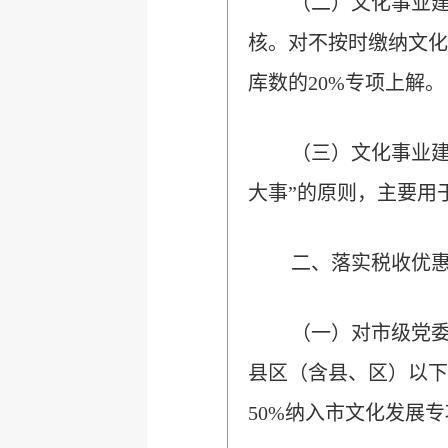
（二）文化事业
核。对不按时缴纳文化
库数的20%专项上解。
（三）文化事业
大事”的原则，主要用
二、落实税收优
（一）对市级党
县区（含县、区）以下
50%纳入市文化发展