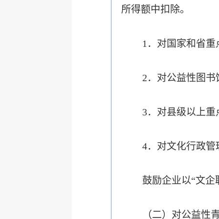
所得额中扣除。
1．对国家和省重
2．对公益性图
3．对县级以上重
4．对文化行政
鼓励企业以“文企
（二）对公益性