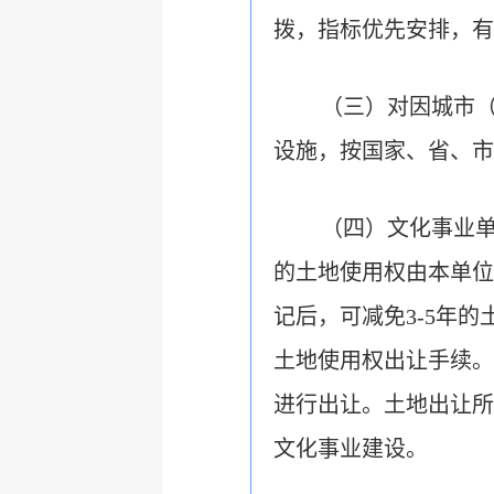
拨，指标优先安排，有
（三）对因城市
设施，按国家、省、市
（四）文化事业
的土地使用权由本单位
记后，可减免3-5年
土地使用权出让手续。
进行出让。土地出让所
文化事业建设。