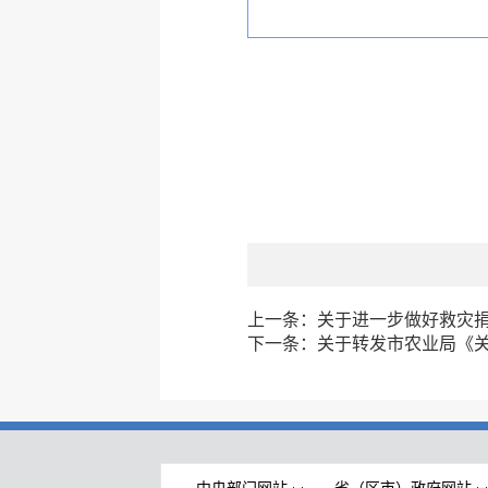
上一条：
关于进一步做好救灾
下一条：
关于转发市农业局《