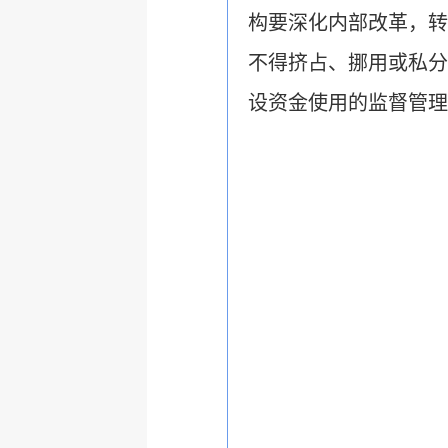
构要深化内部改革，转
不得挤占、挪用或私分
设资金使用的监督管理