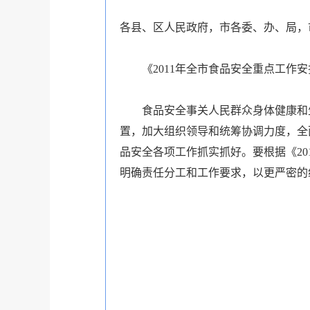
各县、区人民政府，市各委、办、局，
《2011年全市食品安全重点工
食品安全事关人民群众身体健康和
置，加大组织领导和统筹协调力度，全
品安全各项工作抓实抓好。要根据《2
明确责任分工和工作要求，以更严密的