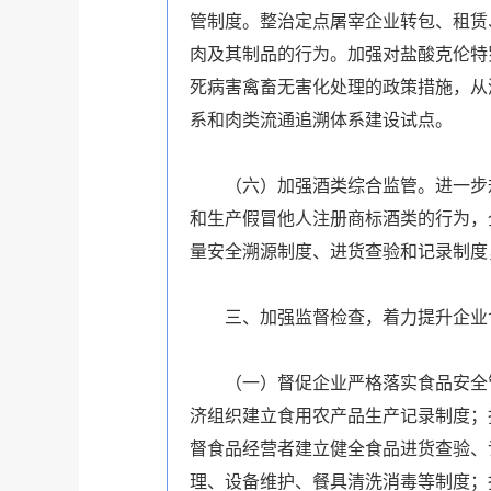
管制度。整治定点屠宰企业转包、租赁
肉及其制品的行为。加强对盐酸克伦特
死病害禽畜无害化处理的政策措施，从
系和肉类流通追溯体系建设试点。
（六）加强酒类综合监管。进一步规
和生产假冒他人注册商标酒类的行为，
量安全溯源制度、进货查验和记录制度
三、加强监督检查，着力提升企业
（一）督促企业严格落实食品安全管
济组织建立食用农产品生产记录制度；
督食品经营者建立健全食品进货查验、
理、设备维护、餐具清洗消毒等制度；