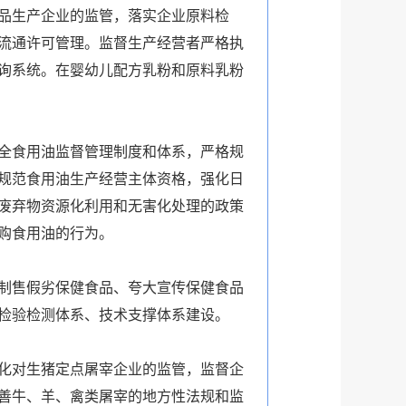
品生产企业的监管，落实企业原料检
流通许可管理。监督生产经营者严格执
询系统。在婴幼儿配方乳粉和原料乳粉
全食用油监督管理制度和体系，严格规
规范食用油生产经营主体资格，强化日
废弃物资源化利用和无害化处理的政策
购食用油的行为。
制售假劣保健食品、夸大宣传保健食品
检验检测体系、技术支撑体系建设。
化对生猪定点屠宰企业的监管，监督企
善牛、羊、禽类屠宰的地方性法规和监