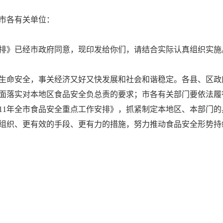
市各有关单位：
作安排》已经市政府同意，现印发给你们，请结合实际认真组织实施
生命安全，事关经济又好又快发展和社会和谐稳定。各县、区政
面落实对本地区食品安全负总责的要求；市各有关部门要依法履
011年全市食品安全重点工作安排》，抓紧制定本地区、本部门
组织、更有效的手段、更有力的措施，努力推动食品安全形势持