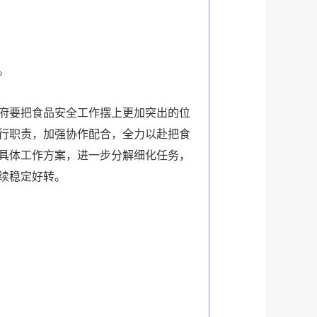
。
府要把食品安全工作摆上更加突出的位
行职责，加强协作配合，全力以赴把食
的具体工作方案，进一步分解细化任务，
续稳定好转。