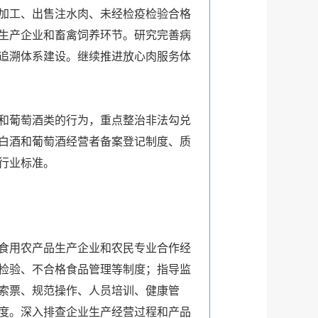
加工、出售注水肉、未经检疫检验合格
生产企业和畜禽饲养环节。研究完善病
追溯体系建设。继续推进放心肉服务体
和葡萄酒类的行为，重点整治非法勾兑
白酒和葡萄酒经营者备案登记制度、质
行业标准。
食用农产品生产企业和农民专业合作经
检验、不合格食品管理等制度；指导监
索票、规范操作、人员培训、健康管
度。深入排查企业生产经营过程和产品