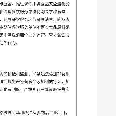
级监督。推进餐饮服务食品安全量化分
和治理餐饮服务单位特别是学校食堂、
，开展餐饮服务环节餐具消毒、肉及肉
中整治餐饮服务单位不落实食品原料采
集中清洗消毒企业的监管。查处餐饮服
油等行为。
质的抽检和监测，严禁违法添加非食用
法违规生产经营食品添加剂的行为。加
证索票制度。严格实行三聚氰胺销售实
格核准新建和改扩建乳制品工业项目，