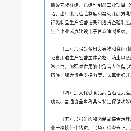
抓紧完成在建、已建乳制品工业项目（
验、出厂批批检验制度和婴幼儿配方乳
行乳制品生产经营记录和进货查验制度
生产企业试点建设电子信息追溯系统。
（三）加强对餐厨废弃物和食用油的
范食用油生产经营主体资格，防止以餐
常监管。加强对食用油中危害人体健康
措施，加大资金支持力度，认真组织开
（四）加大保健食品综合治理力度。
功能、普通食品声称具有特定保健功能
（五）加强鲜肉和肉制品综合治理。
业严格执行生猪进厂（场）检查登记、