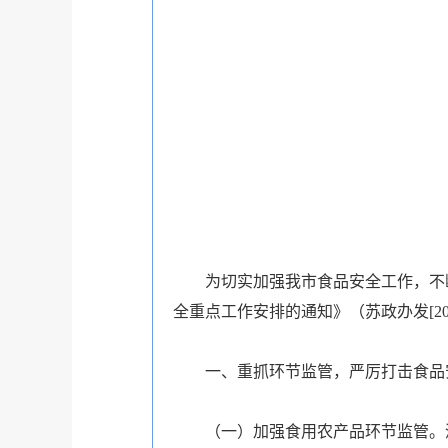
为切实加强我市食品安全工作，不断推
全重点工作安排的通知》（苏政办发[20
一、重抓环节监管，严厉打击食品
（一）加强食用农产品环节监管。深