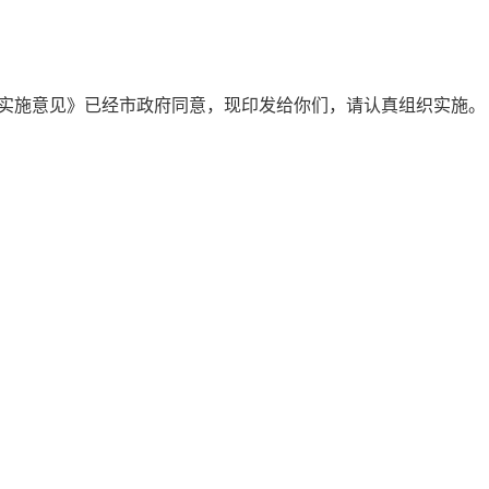
实施意见》已经市政府同意，现印发给你们，请认真组织实施。
2021