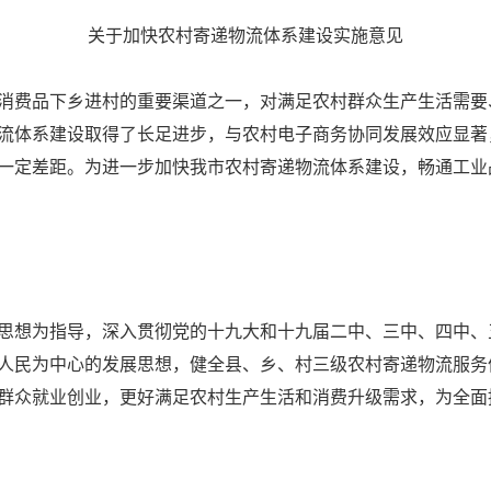
关于加快农村寄递物流体系建设实施意见
消费品下乡进村的重要渠道之一，对满足农村群众生产生活需要
流体系建设取得了长足进步，与农村电子商务协同发展效应显著
一定差距。为进一步加快我市农村寄递物流体系建设，
畅通工业
思想为指导，深入贯彻党的十九大和十九届二中、三中、四中、
人民为中心的发展思想，健全县、乡、村三级农村寄递物流服务
群众就业创业，更好满足农村生产生活和消费升级需求，为全面