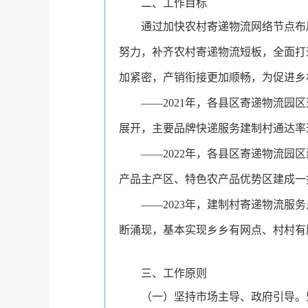
二、工作目标
通过加快农村寄递物流网络节点布
努力，补齐农村寄递物流短板，全面打
加紧密，产销衔接更加顺畅，为促进乡
——2021年，各县区寄递物流园
展开，主要品牌快递服务建制村通达率
——2022年，各县区寄递物流园
产品主产区、特色农产品优势区建成一
——2023年，建制村寄递物流
断涌现，基本实现乡乡有网点、村村有
三、工作原则
（一）坚持市场主导、政府引导。