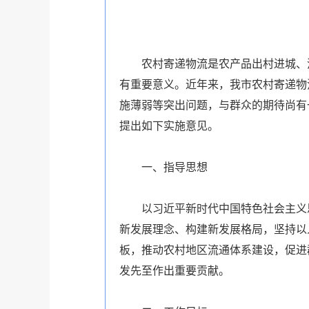
农村寄递物流是农产品出村进城、
有重要意义。近年来，我市农村寄递物
施薄弱等突出问题，与群众的期待尚有
提出如下实施意见。
一、指导思想
以习近平新时代中国特色社会主义
新发展理念、构建新发展格局，坚持以
板，推动农村地区流通体系建设，促进
发先至作出重要贡献。