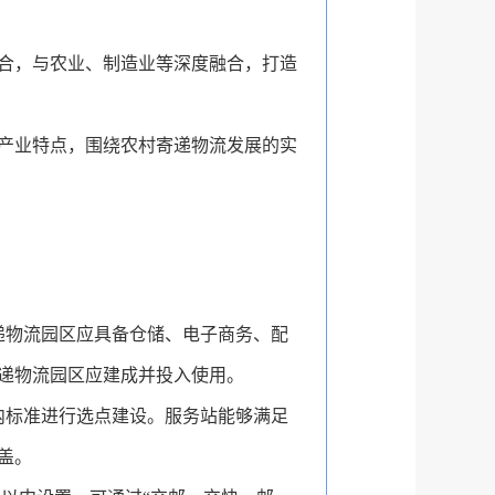
合，与农业、制造业等深度融合，打造
产业特点，围绕农村寄递物流发展的实
递物流园区应
具备仓储、电子商务、配
寄递物流园区应建成并投入使用。
以内标准进行选点建设。服务站能够满足
盖。