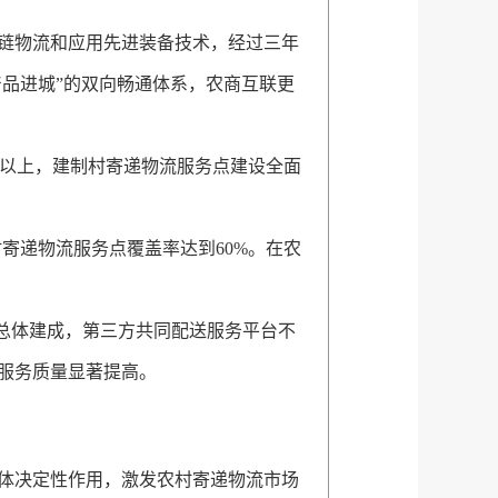
链物流和应用先进装备技术，经过三年
产品进城”的双向畅通体系，农商互联更
0%以上，建制村寄递物流服务点建设全面
村寄递物流服务点覆盖率达到60%。在农
台总体建成，第三方共同配送服务平台不
服务质量显著提高。
体决定性作用，激发农村寄递物流市场