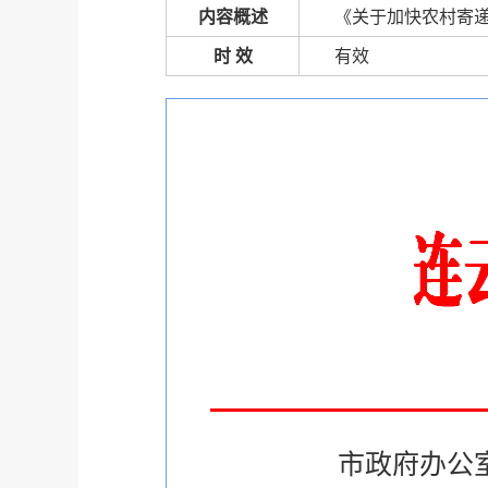
内容概述
《关于加快农村寄
时 效
有效
市政府办公