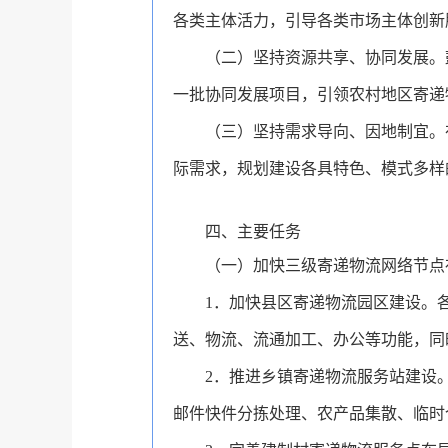
各类主体活力，引导各类市场主体创新
（二）坚持资源共享、协同发展。
一批协同发展项目，引领农村地区寄递
（三）坚持需求导向、因地制宜。
际需求，规划建设各具特色、模式多样
四、主要任务
（一）加快三级寄递物流网络节点
1
．
加快县区寄递物流园区建设。
送、物流、流通加工、办公等功能，同时
2
．
推进乡镇寄递物流服务站建设
邮件快件分拣处理、农产品集散、临时仓