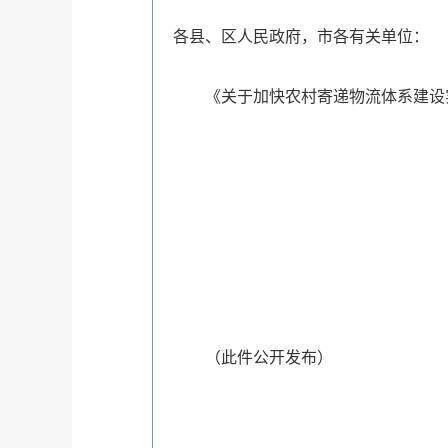
各县、区人民政府，市各有关单位：
《关于加快农村寄递物流体系建设
（此件公开发布）