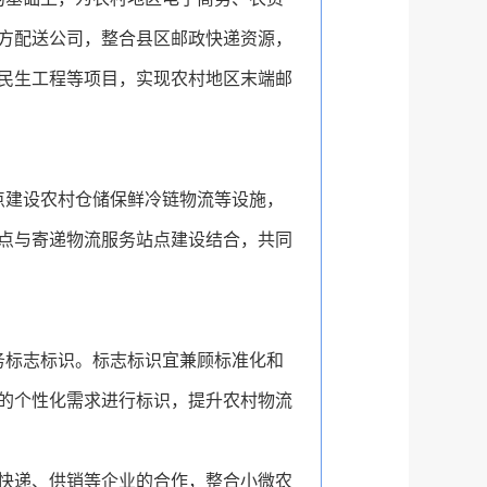
方配送公司，整合县区邮政快递资源，
民生工程等项目，实现农村地区末端邮
点建设农村仓储保鲜冷链物流等设施，
点与寄递物流服务站点建设结合，共同
务标志标识。标志标识宜兼顾标准化和
的个性化需求进行标识，提升农村物流
快递、供销等企业的合作，整合小微农