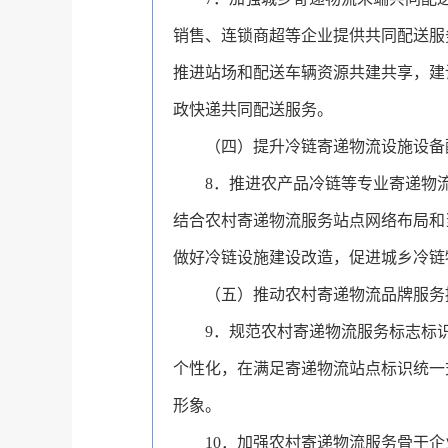
销售、连锁商超等企业提供共同配送服
推进站场和配送车辆资源共建共享，建
政快递共同配送服务。
（四）提升冷链寄递物流设施设备
8．
推进农产品冷链等专业寄递物
结合农村寄递物流服务站点网络布局和
做好冷链设施建设改造，促进城乡冷链
（五）推动农村寄递物流品牌服务
9．
规范农村寄递物流服务标志标
个性化，在满足寄递物流站点标识统一
形象。
1
0．
加强农村寄递物流服务骨干企