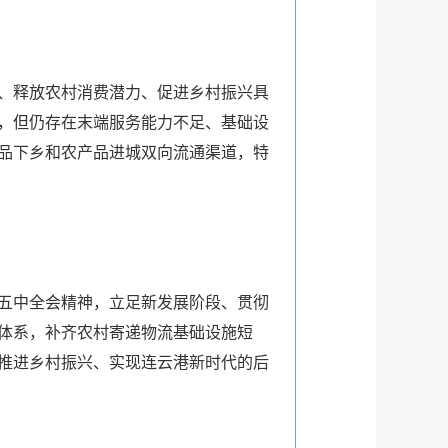
、释放农村消费潜力、促进乡村振兴具
，但仍存在末端服务能力不足、基础设
品下乡和农产品进城双向流通渠道，特
五中全会精神，立足新发展阶段、贯彻
体系，补齐农村寄递物流基础设施短
推进乡村振兴、实现连云港新时代的后