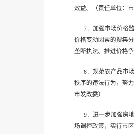
效益。（责任单位：市
7．加强市场价格
价格变动因素的搜集分
垄断执法。推进价格争
8．规范农产品市
秩序的违法行为，努力
市发改委）
9．进一步加强房
场调控政策，实行市区