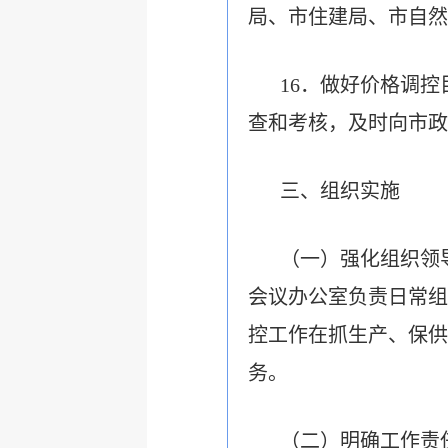
局、市住建局、市自然
16．做好价格调
查和考核，及时向市政
三、组织实施
（一）强化组织领
会议办公室负责日常组
控工作在抓生产、保供
务。
（二）明确工作责