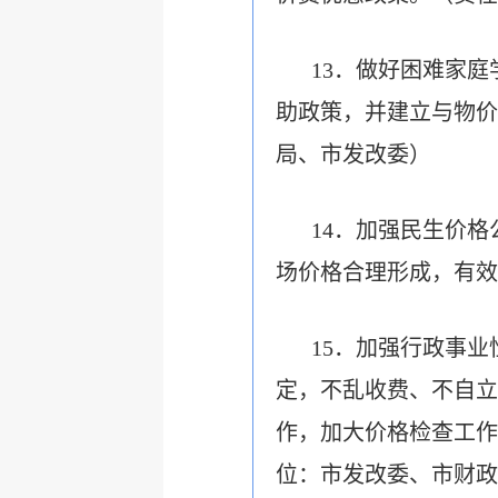
13．做好困难家
助政策，并建立与物价
局、市发改委）
14．加强民生价
场价格合理形成，有效
15．加强行政事
定，不乱收费、不自立
作，加大价格检查工作
位：市发改委、市财政