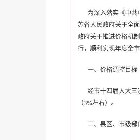
为深入落实《中共
苏省人民政府关于全面
政府关于推进价格机制
行，顺利实现年度全市
一、价格调控目标
经市十四届人大三
（3%左右）。
二、县区、市级部