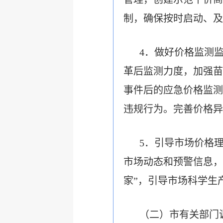
制，确保按时启动、及
4．做好价格监测
革后监测力度，加强苗
事件后的应急价格监测
违规行为。完善价格异
5．
引导市场价格
市场动态和预警信息，
家
”
，引导市场科学生
（二）市有关部门