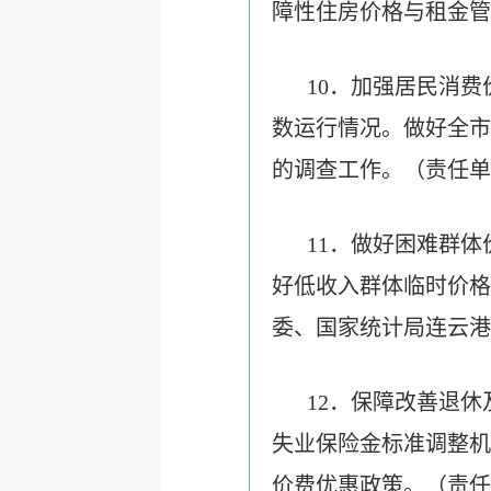
障性住房价格与租金管
10．加强居民消
数运行情况。做好全市
的调查工作。（责任单
11．做好困难群
好低收入群体临时价格
委、国家统计局连云港
12．保障改善退
失业保险金标准调整机
价费优惠政策。（责任