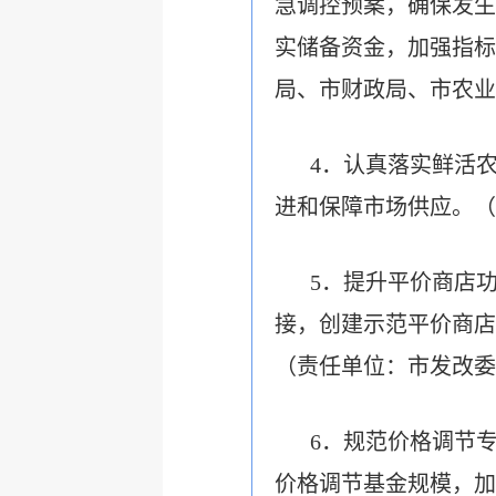
急调控预案，确保发生
实储备资金，加强指标
局、市财政局、市农业
4．认真落实鲜活
进和保障市场供应。（
5．提升平价商店
接，创建示范平价商店
（责任单位：市发改委
6．规范价格调节
价格调节基金规模，加