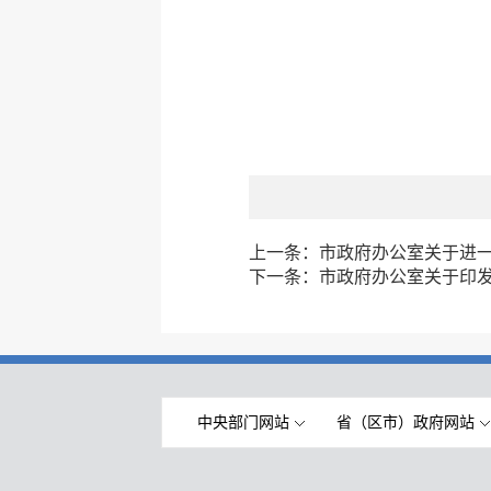
上一条：
市政府办公室关于进
下一条：
市政府办公室关于印
中央部门网站
省（区市）政府网站