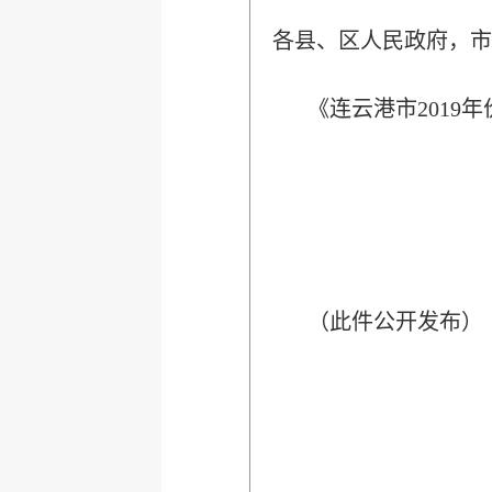
各县、区人民政府，市
《连云港市201
（此件公开发布）