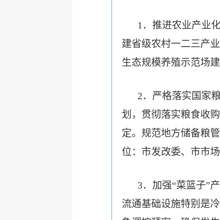
1．推进农业产业
建省级农村一二三产业
生态规模养殖示范场建
2．严格落实国家
划，贯彻落实粮食收购
定。规范地方储备粮管
位：市发改委、市市场
3．加强“菜篮子”
流通基础设施特别是冷