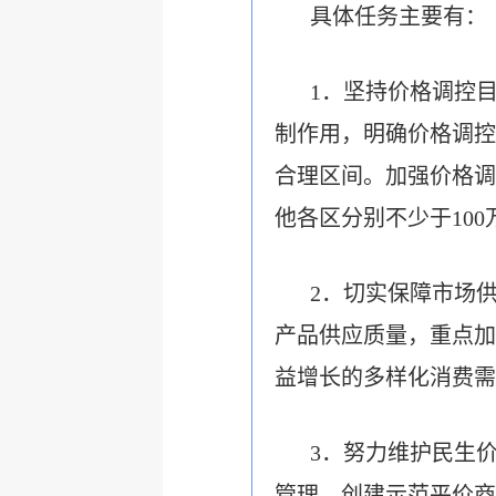
具体任务主要有：
1．坚持价格调控
制作用，明确价格调控
合理区间。加强价格调
他各区分别不少于100
2．切实保障市场
产品供应质量，重点加
益增长的多样化消费需
3．努力维护民生
管理，创建示范平价商