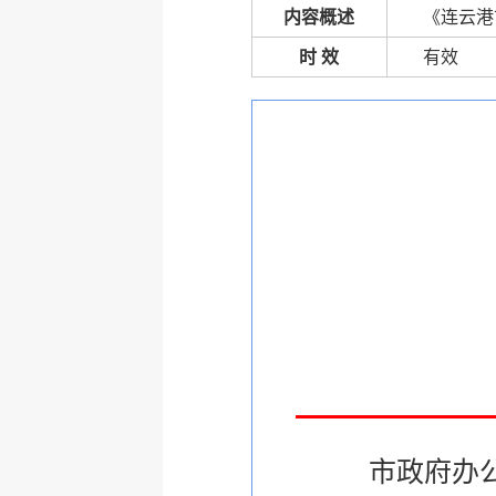
内容概述
《连云港
时 效
有效
市政府办