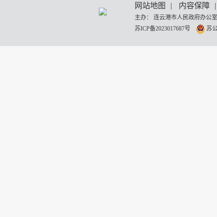
网站地图
|
内容保障
|
主办： 连云港市人民政府办公室
苏ICP备2023017687号
苏公