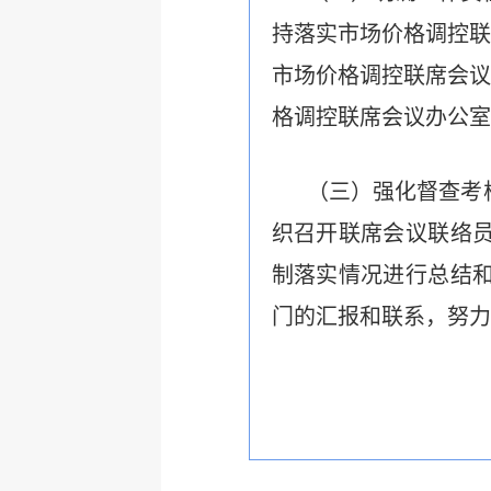
持落实市场价格调控联
市场价格调控联席会议
格调控联席会议办公室
（三）强化督查考
织召开联席会议联络
制落实情况进行总结
门的汇报和联系，努力