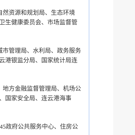
自然资源和规划局、生态环境
卫生健康委员会、市场监督管
城市管理局、水利局、政务服务
云港银监分局、国家统计局连
、地方金融监督管理局、机场公
、国家安全局、连云港海事
45政府公共服务中心、住房公