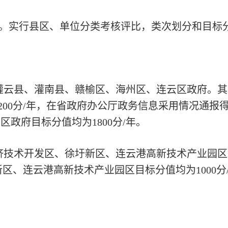
。实行县区、单位分类考核评比，类次划分和目标
灌云县、灌南县、赣榆区、海州区、连云区政府。
00分/年，在省政府办公厅政务信息采用情况通报得
区政府目标分值均为1800分/年。
济技术开发区、徐圩新区、连云港高新技术产业园
区、连云港高新技术产业园区目标分值均为1000分