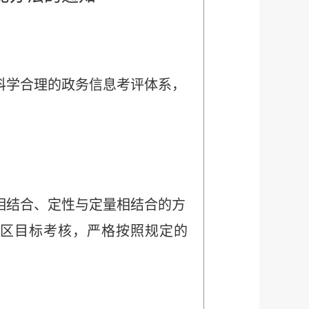
科学合理的政务信息考评体系，
相结合、定性与定量相结合的方
区目标考核，严格按照规定的