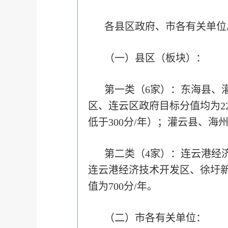
各县区政府、市各有关单位
（一）县区（板块）：
第一类（6家）：东海县、
区、连云区政府目标分值均为22
低于300分/年）；灌云县、海州
第二类（4家）：连云港经
连云港经济技术开发区、徐圩新
值为700分/年。
（二）市各有关单位：