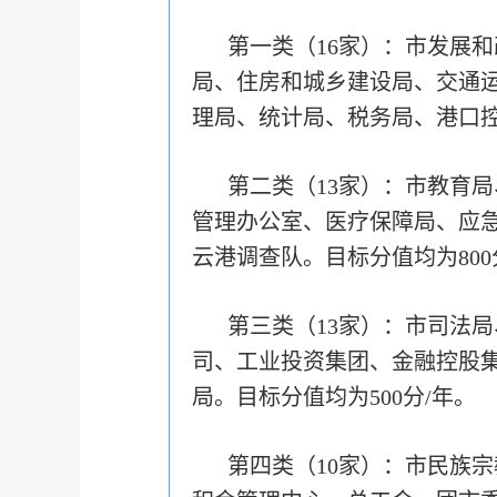
第一类（16家）：市发展
局、住房和城乡建设局、交通
理局、统计局、税务局、港口控股
第二类（13家）：市教育
管理办公室、医疗保障局、应
云港调查队。目标分值均为800
第三类（13家）：市司法
司、工业投资集团、金融控股
局。目标分值均为500分/年。
第四类（10家）：市民族宗