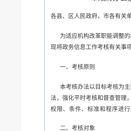
各县、区人民政府，市各有关
为适应机构改革职能调整的
现将政务信息工作考核有关事
一、考核原则
本考核办法以目标考核为主
法，强化平时考核和督查管理
权限、条件、标准和程序进行
二、考核对象