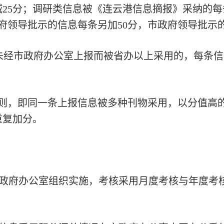
减25分；调研类信息被《连云港信息摘报》采纳的每
政府领导批示的信息每条另加50分，市政府领导批示
未经市政府办公室上报而被省办以上采用的，每条信
原则，即同一条上报信息被多种刊物采用，以分值高
重复加分。
政府办公室组织实施，考核采用月度考核与年度考