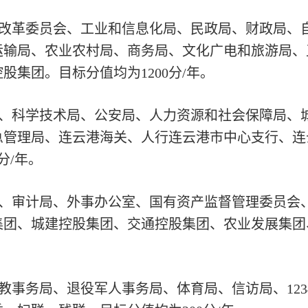
和改革委员会、工业和信息化局、民政局、财政局、
运输局、农业农村局、商务局、文化广电和旅游局、
集团。目标分值均为1200分/年。
局、科学技术局、公安局、人力资源和社会保障局、
急管理局、连云港海关、人行连云港市中心支行、连
分/年。
局、审计局、外事办公室、国有资产监督管理委员会
集团、城建控股集团、交通控股集团、农业发展集团
教事务局、退役军人事务局、体育局、信访局、123