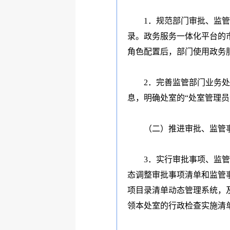
1
．规范部门审批、监管
录。政务服务一体化平台的
角色配置后，部门使用政务
2
．完善监管部门业务处
息，明确处室的
“
处室管理员
（二）推进审批、监管
3
．实行审批事项、监管
态调整审批事项清单和监管
项目录清单动态管理系统，
领本处室的行政检查实施清