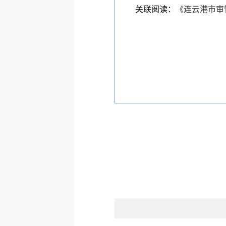
关联阅读：
《连云港市审