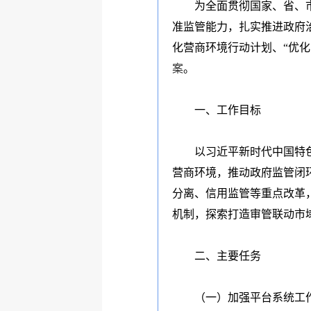
为全面贯彻国家、省、
准监管能力，扎实推进政府
化营商环境行动计划、“优
案
。
一、工作目标
以习近平新时代中国特
营商环境，推动政府监管闭
分离、信用监管等重点改革
机制，探索打造审管联动市
二、主要任务
（一）加强平台系统工