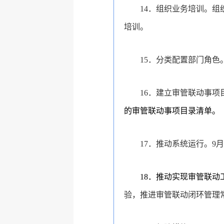
14．组织业务培训。组
培训。
15．分类配置部门角色
16．建立审管联动事项
的审管联动事项目录清单。
17．推动系统运行。9
18
．推动实现审管联动
验，推进审管联动闭环管理