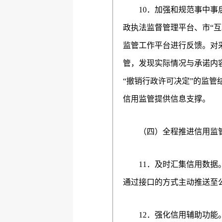
10
．加强和规范事中事
政执法监督管理平台、市
“
互
监管工作平台进行反馈。对
管，发现实际情况与承诺内
“
撤销行政许可决定
”
的监管
信用监管提供信息支撑。
（四）全程推进信用监
11
．及时汇集信用数据
通过接口的方式主动推送至
12
．
强化信用辅助功能