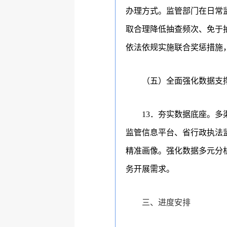
办理方式。监管部门在日常
取合理降低抽查频次、免于
依法依规实施联合奖惩措施
（五）全面强化数据支
13
．夯实数据底座。
多
监管信息平台、省行政执法
精准画像。强化数据多元分
务开展需求。
三、进度安排