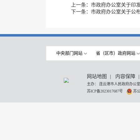
上一条：
市政府办公室关于印
下一条：
市政府办公室关于公
中央部门网站
省（区市）政府网站
网站地图
|
内容保障
|
主办： 连云港市人民政府办公室
苏ICP备2023017687号
苏公