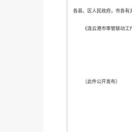
各县、区人民政府，市各有
《连云港市审管联动工
（此件公开发布）