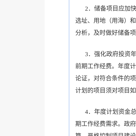
2．储备项目应加
选址、用地（用海）和
分析，及时做好储备项
3．强化政府投资
前期工作经费。年度计
论证，对符合条件的项
计划的项目须对项目如
4．年度计划资金
期工作经费需求。政府