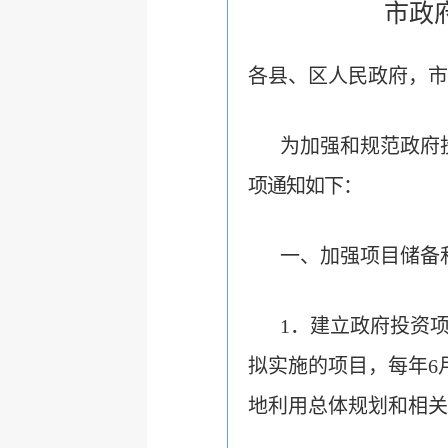
市政
各县、区人民政府，市
为加强和规范政府
项通知如下：
一、加强项目储备
1．建立政府投资
拟实施的项目，每年6
地利用总体规划和相关