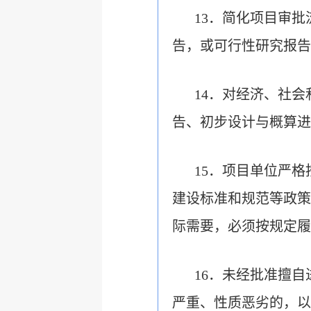
13．简化项目审
告，或可行性研究报告
14．对经济、社
告、初步设计与概算进
15．项目单位严
建设标准和规范等政策
际需要，必须按规定履
16．未经批准擅
严重、性质恶劣的，以