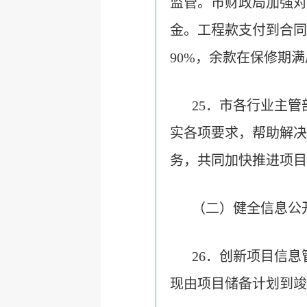
监管。市财政局加强对
金。工程款支付到合同
90%，余款在保修期
25．市各行业主
实各项要求，帮助解决
务，共同加快推进项目
（二）健全信息公
26．创新项目信
现由项目储备计划到竣