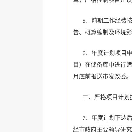
算，严格控制项目建设
5．前期工作经费
告、概算编制及环境影
6．年度计划项目
目）在储备库中进行筛
月底前报送市发改委。
二、严格项目计划
7．年度计划下达
经市政府主要领导研究