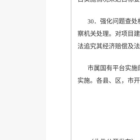
30．强化问题查
察机关处理。对项目建
法追究其经济赔偿及法
市属国有平台实施
实施。各县、区，市开