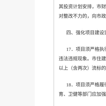
其投资计划安排，市财
对整改不力的，向市政
四、强化项目建设
17．项目须严格
违法违规现象。市住建
以上（含两次）流标的
18．项目须严格
育、卫健等部门应加强