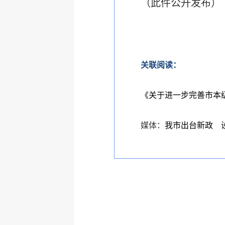
（此件公开发布）
关联阅读：
《关于进一步完善市本
媒体：
我市出台新政 