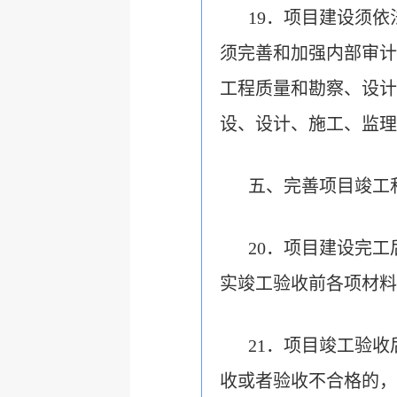
19．项目建设须
须完善和加强内部审计
工程质量和勘察、设计
设、设计、施工、监理
五、完善项目竣工
20．项目建设完
实竣工验收前各项材料
21．项目竣工验
收或者验收不合格的，