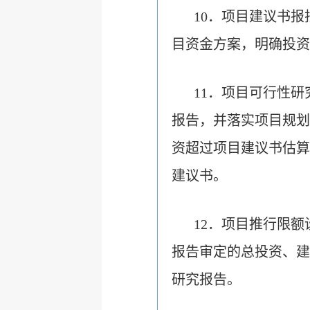
10．项目建议书
目资金方案，明确投资
11．项目可行性
报告，并落实项目规划
资超过项目建议书估算
建议书。
12．项目推行限
报告审定的总投资、建
研究报告。