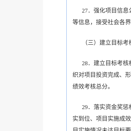
27．强化项目信
等信息，接受社会各界
（三）建立目标考
28．建立目标考
织对项目投资完成、形
绩效考核总分。
29．落实资金奖
实到位、项目实施成效
目实施情况未达目标要