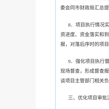
委会同市财政局汇总提
8．项目执行情况
资进度、资金落实和到
报，对落后序时的项目
9．强化项目执行
现场督查，形成督查报
谈项目主管部门相关负
三、优化项目审批