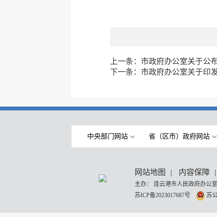
上一条：
市政府办公室关于公
下一条：
市政府办公室关于印发
中央部门网站
省（区市）政府网站
网站地图
|
内容保障
|
主办： 连云港市人民政府办公室
苏ICP备2023017687号
苏公